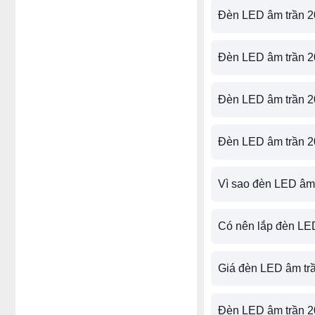
Đèn LED âm trần 2
Đèn LED âm trần 2
Đèn LED âm trần 2
Đèn LED âm trần 2
Vì sao đèn LED âm 
Có nên lắp đèn LED
Giá đèn LED âm tr
Đèn LED âm trần 2