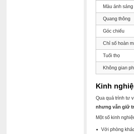
Màu ánh sáng
Quang thông
Góc chiếu
Chỉ số hoàn 
Tuổi thọ
Không gian p
Kinh nghiệ
Qua quá trình tư 
nhưng vẫn giữ t
Một số kinh nghiệ
Với phòng khác