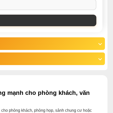
áng mạnh cho phòng khách, văn
n cho phòng khách, phòng họp, sảnh chung cư hoặc