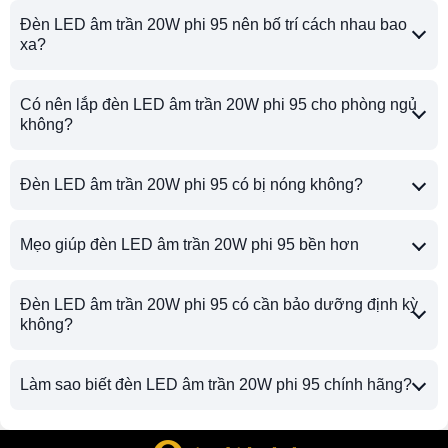
Đèn LED âm trần 20W phi 95 nên bố trí cách nhau bao
xa?
Có nên lắp đèn LED âm trần 20W phi 95 cho phòng ngủ
không?
Đèn LED âm trần 20W phi 95 có bị nóng không?
Mẹo giúp đèn LED âm trần 20W phi 95 bền hơn
Đèn LED âm trần 20W phi 95 có cần bảo dưỡng định kỳ
không?
Làm sao biết đèn LED âm trần 20W phi 95 chính hãng?