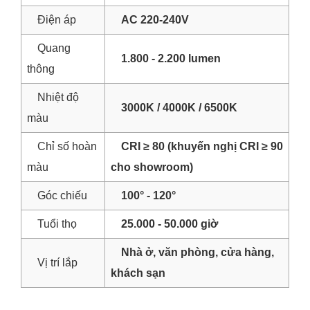
Điện áp
AC 220-240V
Quang
1.800 - 2.200 lumen
thông
Nhiệt độ
3000K / 4000K / 6500K
màu
Chỉ số hoàn
CRI ≥ 80 (khuyến nghị CRI ≥ 90
màu
cho showroom)
Góc chiếu
100° - 120°
Tuổi thọ
25.000 - 50.000 giờ
Nhà ở, văn phòng, cửa hàng,
Vị trí lắp
khách sạn