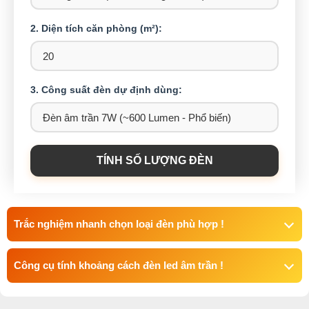
2. Diện tích căn phòng (m²):
3. Công suất đèn dự định dùng:
TÍNH SỐ LƯỢNG ĐÈN
Trắc nghiệm nhanh chọn loại đèn phù hợp !
Công cụ tính khoảng cách đèn led âm trần !