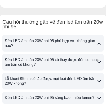
Câu hỏi thường gặp về đèn led âm trần 20w
phi 95
Đèn LED âm trần 20W phi 95 phù hợp với không gian
nào?
Đèn LED âm trần 20W phi 95 có thay được đèn compact
âm trần cũ không?
Lỗ khoét 95mm có lắp được mọi loại đèn LED âm trần
20W không?
Đèn LED âm trần 20W phi 95 sáng bao nhiêu lumen?