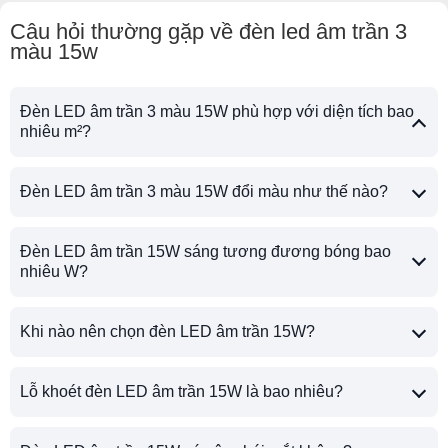
Câu hỏi thường gặp về đèn led âm trần 3
màu 15w
Đèn LED âm trần 3 màu 15W phù hợp với diện tích bao
nhiêu m²?
Đèn LED âm trần 3 màu 15W đổi màu như thế nào?
Đèn LED âm trần 15W sáng tương đương bóng bao
nhiêu W?
Khi nào nên chọn đèn LED âm trần 15W?
Lỗ khoét đèn LED âm trần 15W là bao nhiêu?