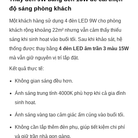
độ sáng phòng khách
Một khách hàng sử dụng 4 đèn LED 9W cho phòng
khách rộng khoảng 22m² nhưng vẫn cảm thấy thiếu
sáng khi sinh hoạt vào buổi tối. Sau khi khảo sát, hệ
thống được thay bằng
4 đèn LED âm trần 3 màu 15W
mà vẫn giữ nguyên vị trí lắp đặt.
Kết quả thực tế:
Không gian sáng đều hơn.
Ánh sáng trung tính 4000K phù hợp khi cả gia đình
sinh hoạt.
Ánh sáng vàng tạo cảm giác ấm cúng vào buổi tối.
Không cần lắp thêm đèn phụ, giúp tiết kiệm chi phí
và giữ trần nhà gọn gàng.