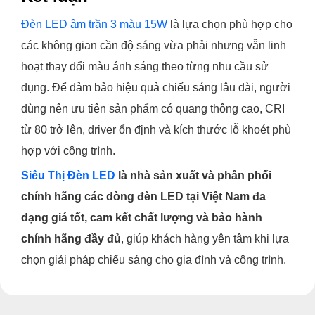
Đèn LED âm trần 3 màu 15W
là lựa chọn phù hợp cho
các không gian cần độ sáng vừa phải nhưng vẫn linh
hoạt thay đổi màu ánh sáng theo từng nhu cầu sử
dụng. Để đảm bảo hiệu quả chiếu sáng lâu dài, người
dùng nên ưu tiên sản phẩm có quang thông cao, CRI
từ 80 trở lên, driver ổn định và kích thước lỗ khoét phù
hợp với công trình.
Siêu Thị Đèn LED
là nhà sản xuất và phân phối
chính hãng các dòng đèn LED tại Việt Nam đa
dạng giá tốt, cam kết chất lượng và bảo hành
chính hãng đầy đủ
, giúp khách hàng yên tâm khi lựa
chọn giải pháp chiếu sáng cho gia đình và công trình.