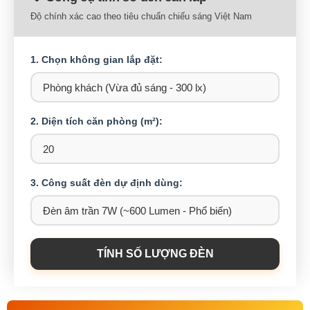
Độ chính xác cao theo tiêu chuẩn chiếu sáng Việt Nam
1. Chọn không gian lắp đặt:
2. Diện tích căn phòng (m²):
3. Công suất đèn dự định dùng:
TÍNH SỐ LƯỢNG ĐÈN