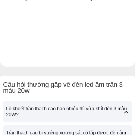
Câu hỏi thường gặp về đèn led âm trần 3
màu 20w
Lỗ khoét trần thạch cao bao nhiêu thì vừa khít đèn 3 màu
20W?
Trần thạch cao bị vướng xương sắt có lắp được đèn âm