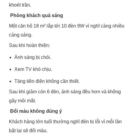
khoét trần.
Phòng khách quá sáng
Một căn hộ 18 m² lắp tới 10 đèn 9W vì nghĩ càng nhiều
càng sáng.
Sau khi hoàn thiện:
Ánh sáng bị chói.
Xem TV khó chịu.
Tăng tiền điện không cần thiết.
Sau khi giảm còn 6 đèn, ánh sáng đều hơn và không
gây mỏi mắt.
Đổi màu không đúng ý
Khách hàng lớn tuổi thường nghĩ đèn bị lỗi vì mỗi lần
bật lại sẽ đổi màu.