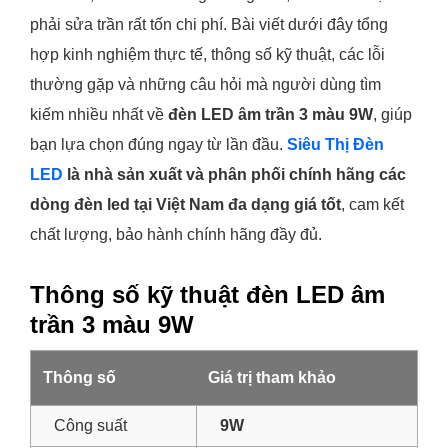
phải sửa trần rất tốn chi phí. Bài viết dưới đây tổng
hợp kinh nghiệm thực tế, thông số kỹ thuật, các lỗi
thường gặp và những câu hỏi mà người dùng tìm
kiếm nhiều nhất về
đèn LED âm trần 3 màu 9W
, giúp
bạn lựa chọn đúng ngay từ lần đầu.
Siêu Thị Đèn
LED
là nhà sản xuất và phân phối chính hãng các
dòng đèn led tại Việt Nam đa dạng giá tốt
, cam kết
chất lượng, bảo hành chính hãng đầy đủ.
Thông số kỹ thuật đèn LED âm
trần 3 màu 9W
Thông số
Giá trị tham khảo
Công suất
9W