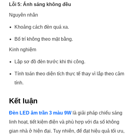
Lỗi 5: Ánh sáng không đều
Nguyên nhân
Khoảng cách đèn quá xa.
Bố trí không theo mặt bằng.
Kinh nghiệm
Lập sơ đồ đèn trước khi thi công.
Tính toán theo diện tích thực tế thay vì lắp theo cảm
tính.
Kết luận
Đèn LED âm trần 3 màu 9W
là giải pháp chiếu sáng
linh hoạt, tiết kiệm điện và phù hợp với đa số không
gian nhà ở hiện đại. Tuy nhiên, để đạt hiệu quả tối ưu,