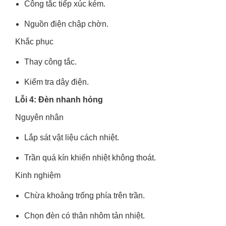
Công tắc tiếp xúc kém.
Nguồn điện chập chờn.
Khắc phục
Thay công tắc.
Kiểm tra dây điện.
Lỗi 4: Đèn nhanh hỏng
Nguyên nhân
Lắp sát vật liệu cách nhiệt.
Trần quá kín khiến nhiệt không thoát.
Kinh nghiệm
Chừa khoảng trống phía trên trần.
Chọn đèn có thân nhôm tản nhiệt.