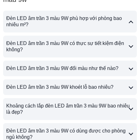
Đèn LED âm trần 3 màu 9W phù hợp với phòng bao
nhiêu m²?
Đèn LED âm trần 3 màu 9W có thực sự tiết kiệm điện
không?
Đèn LED âm trần 3 màu 9W đổi màu như thế nào?
Đèn LED âm trần 3 màu 9W khoét lỗ bao nhiêu?
Khoảng cách lắp đèn LED âm trần 3 màu 9W bao nhiêu
là đẹp?
Đèn LED âm trần 3 màu 9W có dùng được cho phòng
ngủ không?