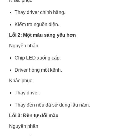
Khắc phục
Thay driver chính hãng.
Kiểm tra nguồn điện.
Lỗi 2: Một màu sáng yếu hơn
Nguyên nhân
Chip LED xuống cấp.
Driver hỏng một kênh.
Khắc phục
Thay driver.
Thay đèn nếu đã sử dụng lâu năm.
Lỗi 3: Đèn tự đổi màu
Nguyên nhân