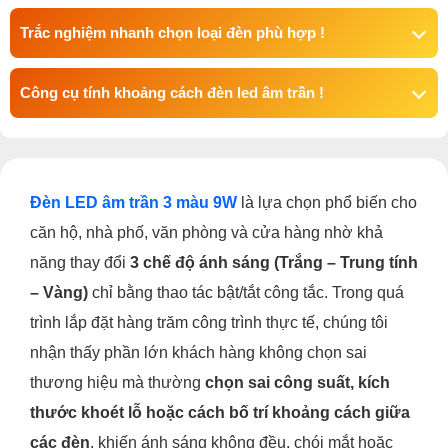
Trắc nghiệm nhanh chọn loại đèn phù hợp !
Công cụ tính khoảng cách đèn led âm trần !
Đèn LED âm trần 3 màu 9W
là lựa chọn phổ biến cho
căn hộ, nhà phố, văn phòng và cửa hàng nhờ khả
năng thay đổi
3 chế độ ánh sáng (Trắng – Trung tính
– Vàng)
chỉ bằng thao tác bật/tắt công tắc. Trong quá
trình lắp đặt hàng trăm công trình thực tế, chúng tôi
nhận thấy phần lớn khách hàng không chọn sai
thương hiệu mà thường
chọn sai công suất, kích
thước khoét lỗ hoặc cách bố trí khoảng cách giữa
các đèn
, khiến ánh sáng không đều, chói mắt hoặc