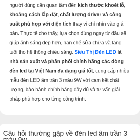
người dùng cần quan tâm đến
kích thước khoét lỗ,
khoảng cách lắp đặt, chất lượng driver và công
suất phù hợp với diện tích
thay vì chỉ nhìn vào giá
bán. Thực tế cho thấy, lựa chọn đúng ngay từ đầu sẽ
giúp ánh sáng đẹp hơn, hạn chế sửa chữa và tăng
tuổi thọ hệ thống chiếu sáng.
Siêu Thị Đèn LED
là
nhà sản xuất và phân phối chính hãng các dòng
đèn led tại Việt Nam đa dạng giá tốt
, cung cấp nhiều
mẫu đèn LED âm trần 3 màu 9W với cam kết chất
lượng, bảo hành chính hãng đầy đủ và tư vấn giải
pháp phù hợp cho từng công trình.
Câu hỏi thường gặp về đèn led âm trần 3
màu 9w