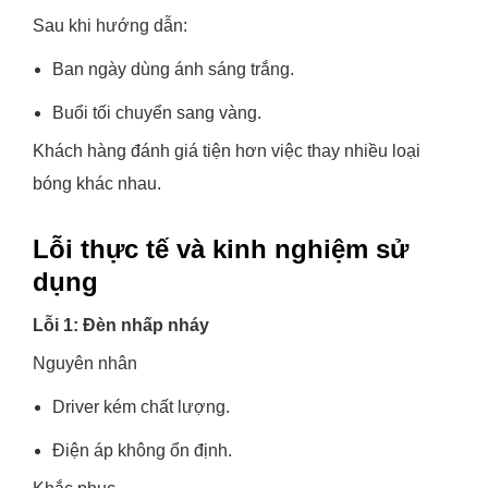
Sau khi hướng dẫn:
Ban ngày dùng ánh sáng trắng.
Buổi tối chuyển sang vàng.
Khách hàng đánh giá tiện hơn việc thay nhiều loại
bóng khác nhau.
Lỗi thực tế và kinh nghiệm sử
dụng
Lỗi 1: Đèn nhấp nháy
Nguyên nhân
Driver kém chất lượng.
Điện áp không ổn định.