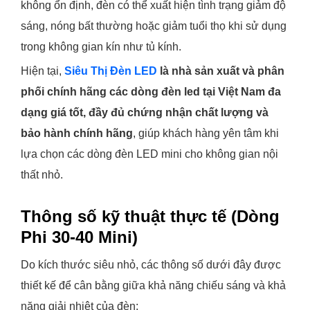
không ổn định, đèn có thể xuất hiện tình trạng giảm độ
sáng, nóng bất thường hoặc giảm tuổi thọ khi sử dụng
trong không gian kín như tủ kính.
Hiện tại,
Siêu Thị Đèn LED
là nhà sản xuất và phân
phối chính hãng các dòng đèn led tại Việt Nam đa
dạng giá tốt, đầy đủ chứng nhận chất lượng và
bảo hành chính hãng
, giúp khách hàng yên tâm khi
lựa chọn các dòng đèn LED mini cho không gian nội
thất nhỏ.
Thông số kỹ thuật thực tế (Dòng
Phi 30-40 Mini)
Do kích thước siêu nhỏ, các thông số dưới đây được
thiết kế để cân bằng giữa khả năng chiếu sáng và khả
năng giải nhiệt của đèn: