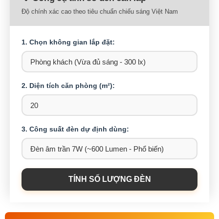
Độ chính xác cao theo tiêu chuẩn chiếu sáng Việt Nam
1. Chọn không gian lắp đặt:
2. Diện tích căn phòng (m²):
3. Công suất đèn dự định dùng:
TÍNH SỐ LƯỢNG ĐÈN