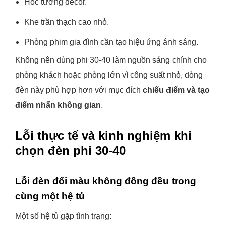
Hốc tường decor.
Khe trần thạch cao nhỏ.
Phòng phim gia đình cần tạo hiệu ứng ánh sáng.
Không nên dùng phi 30-40 làm nguồn sáng chính cho
phòng khách hoặc phòng lớn vì công suất nhỏ, dòng
đèn này phù hợp hơn với mục đích
chiếu điểm và tạo
điểm nhấn không gian
.
Lỗi thực tế và kinh nghiệm khi
chọn đèn phi 30-40
Lỗi đèn đổi màu không đồng đều trong
cùng một hệ tủ
Một số hệ tủ gặp tình trạng: