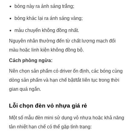
bóng này ra ánh sáng trắng;
bóng khác lại ra ánh sáng vàng;
màu chuyển không đồng nhất.
Nguyên nhân thường đến từ chất lượng mạch đổi
màu hoặc linh kiện không đồng bộ.
Cách phòng ngừa:
Nên chọn sản phẩm có driver ổn định, các bóng cùng
dòng sản phẩm và hạn chế bật/tắt liên tục trong thời
gian quá ngắn.
Lỗi chọn đèn vỏ nhựa giá rẻ
Một số mẫu đèn mini sử dụng vỏ nhựa hoặc khả năng
tản nhiệt hạn chế có thể gặp tình trạng: