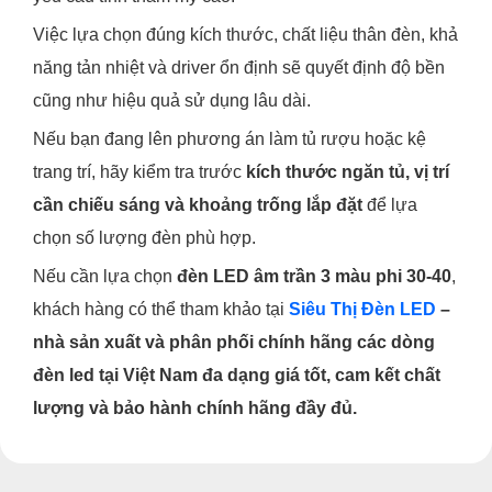
Việc lựa chọn đúng kích thước, chất liệu thân đèn, khả
năng tản nhiệt và driver ổn định sẽ quyết định độ bền
cũng như hiệu quả sử dụng lâu dài.
Nếu bạn đang lên phương án làm tủ rượu hoặc kệ
trang trí, hãy kiểm tra trước
kích thước ngăn tủ, vị trí
cần chiếu sáng và khoảng trống lắp đặt
để lựa
chọn số lượng đèn phù hợp.
Nếu cần lựa chọn
đèn LED âm trần 3 màu phi 30-40
,
khách hàng có thể tham khảo tại
Siêu Thị Đèn LED
–
nhà sản xuất và phân phối chính hãng các dòng
đèn led tại Việt Nam đa dạng giá tốt, cam kết chất
lượng và bảo hành chính hãng đầy đủ.