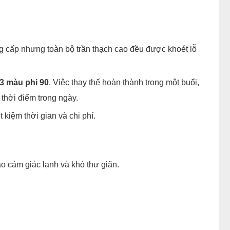
g cấp nhưng toàn bộ trần thạch cao đều được khoét lỗ
3 màu phi 90
. Việc thay thế hoàn thành trong một buổi,
 thời điểm trong ngày.
 kiệm thời gian và chi phí.
o cảm giác lạnh và khó thư giãn.