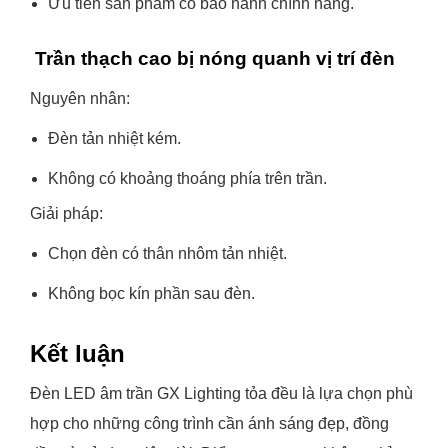
Ưu tiên sản phẩm có bảo hành chính hãng.
Trần thạch cao bị nóng quanh vị trí đèn
Nguyên nhân:
Đèn tản nhiệt kém.
Không có khoảng thoáng phía trên trần.
Giải pháp:
Chọn đèn có thân nhôm tản nhiệt.
Không bọc kín phần sau đèn.
Kết luận
Đèn LED âm trần GX Lighting tỏa đều là lựa chọn phù
hợp cho những công trình cần ánh sáng đẹp, đồng