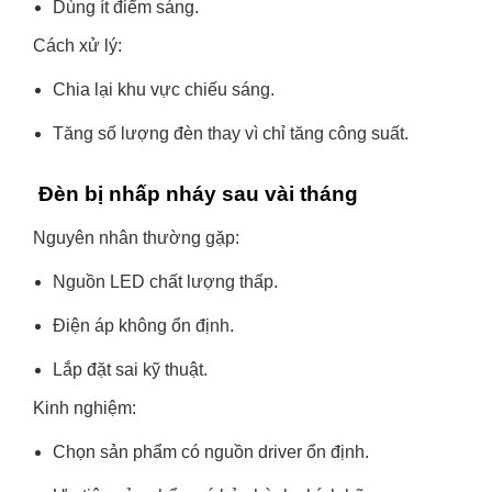
Dùng ít điểm sáng.
Cách xử lý:
Chia lại khu vực chiếu sáng.
Tăng số lượng đèn thay vì chỉ tăng công suất.
Đèn bị nhấp nháy sau vài tháng
Nguyên nhân thường gặp:
Nguồn LED chất lượng thấp.
Điện áp không ổn định.
Lắp đặt sai kỹ thuật.
Kinh nghiệm:
Chọn sản phẩm có nguồn driver ổn định.