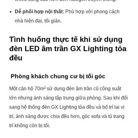
Dễ phối hợp nội thất:
Phù hợp với phong cách
nhà hiện đại, tối giản.
Tình huống thực tế khi sử dụng
đèn LED âm trần GX Lighting tỏa
đều
Phòng khách chung cư bị tối góc
Một căn hộ 70m² sử dụng đèn âm trần cũ công suất
lớn nhưng ánh sáng tập trung giữa phòng. Sau khi đổi
sang hệ thống đèn GX Lighting tỏa đều và bố trí lại vị
trí, ánh sáng được chia đều hơn, góc sofa và tủ trang
trí không còn bị tối.