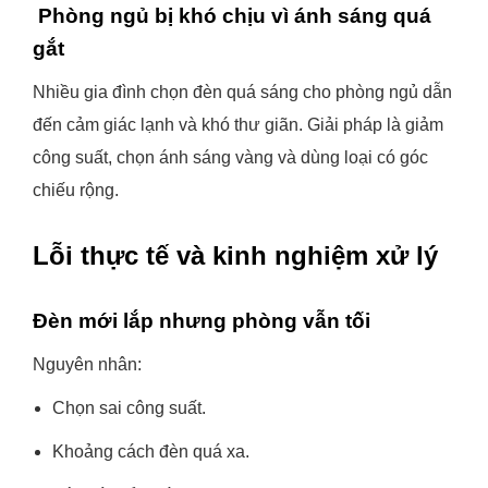
Phòng ngủ bị khó chịu vì ánh sáng quá
gắt
Nhiều gia đình chọn đèn quá sáng cho phòng ngủ dẫn
đến cảm giác lạnh và khó thư giãn. Giải pháp là giảm
công suất, chọn ánh sáng vàng và dùng loại có góc
chiếu rộng.
Lỗi thực tế và kinh nghiệm xử lý
Đèn mới lắp nhưng phòng vẫn tối
Nguyên nhân:
Chọn sai công suất.
Khoảng cách đèn quá xa.