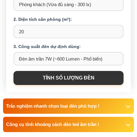
2. Diện tích căn phòng (m²):
3. Công suất đèn dự định dùng:
TÍNH SỐ LƯỢNG ĐÈN
Trắc nghiệm nhanh chọn loại đèn phù hợp !
Công cụ tính khoảng cách đèn led âm trần !