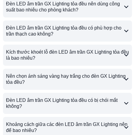
Đèn LED âm trần GX Lighting tỏa đều nên dùng công
suất bao nhiêu cho phòng khách?
Đèn LED âm trần GX Lighting tỏa đều có phù hợp cho
trần thạch cao không?
Kích thước khoét lỗ đèn LED âm trần GX Lighting tỏa đều
là bao nhiêu?
Nên chọn ánh sáng vàng hay trắng cho đèn GX Lighting
tỏa đều?
Đèn LED âm trần GX Lighting tỏa đều có bị chói mắt
không?
Khoảng cách giữa các đèn LED âm trần GX Lighting nên
để bao nhiêu?