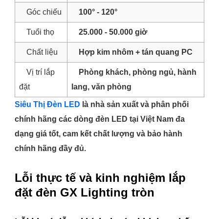
Góc chiếu
100° - 120°
Tuổi thọ
25.000 - 50.000 giờ
Chất liệu
Hợp kim nhôm + tán quang PC
Vị trí lắp
Phòng khách, phòng ngủ, hành
đặt
lang, văn phòng
Siêu Thị Đèn LED
là nhà sản xuất và phân phối
chính hãng các dòng đèn LED tại Việt Nam đa
dạng giá tốt, cam kết chất lượng và bảo hành
chính hãng đầy đủ.
Lỗi thực tế và kinh nghiệm lắp
đặt đèn GX Lighting tròn