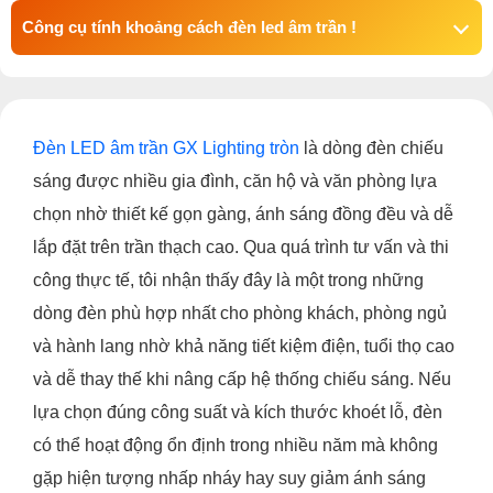
Công cụ tính khoảng cách đèn led âm trần !
Đèn LED âm trần GX Lighting tròn
là dòng đèn chiếu
sáng được nhiều gia đình, căn hộ và văn phòng lựa
chọn nhờ thiết kế gọn gàng, ánh sáng đồng đều và dễ
lắp đặt trên trần thạch cao. Qua quá trình tư vấn và thi
công thực tế, tôi nhận thấy đây là một trong những
dòng đèn phù hợp nhất cho phòng khách, phòng ngủ
và hành lang nhờ khả năng tiết kiệm điện, tuổi thọ cao
và dễ thay thế khi nâng cấp hệ thống chiếu sáng. Nếu
lựa chọn đúng công suất và kích thước khoét lỗ, đèn
có thể hoạt động ổn định trong nhiều năm mà không
gặp hiện tượng nhấp nháy hay suy giảm ánh sáng