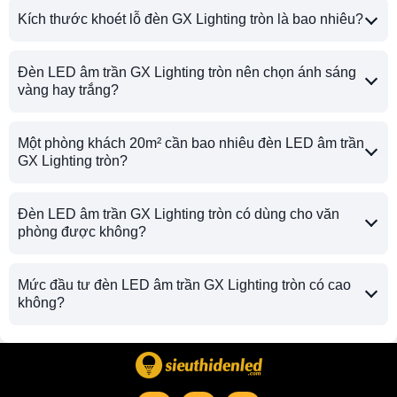
Kích thước khoét lỗ đèn GX Lighting tròn là bao nhiêu?
Đèn LED âm trần GX Lighting tròn nên chọn ánh sáng
vàng hay trắng?
Một phòng khách 20m² cần bao nhiêu đèn LED âm trần
GX Lighting tròn?
Đèn LED âm trần GX Lighting tròn có dùng cho văn
phòng được không?
Mức đầu tư đèn LED âm trần GX Lighting tròn có cao
không?