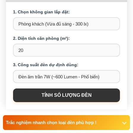
1. Chọn không gian lắp đặt:
2. Diện tích căn phòng (m²):
3. Công suất đèn dự định dùng:
TÍNH SỐ LƯỢNG ĐÈN
Trắc nghiệm nhanh chọn loại đèn phù hợp !