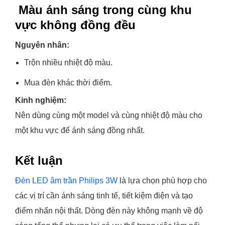
Màu ánh sáng trong cùng khu
vực không đồng đều
Nguyên nhân:
Trộn nhiều nhiệt độ màu.
Mua đèn khác thời điểm.
Kinh nghiệm:
Nên dùng cùng một model và cùng nhiệt độ màu cho
một khu vực để ánh sáng đồng nhất.
Kết luận
Đèn LED âm trần Philips 3W
là lựa chọn phù hợp cho
các vị trí cần ánh sáng tinh tế, tiết kiệm điện và tạo
điểm nhấn nội thất. Dòng đèn này không mạnh về độ