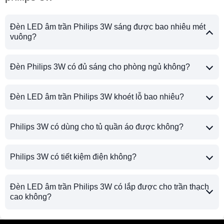
Đèn LED âm trần Philips 3W sáng được bao nhiêu mét
vuông?
Đèn Philips 3W có đủ sáng cho phòng ngủ không?
Đèn LED âm trần Philips 3W khoét lỗ bao nhiêu?
Philips 3W có dùng cho tủ quần áo được không?
Philips 3W có tiết kiệm điện không?
Đèn LED âm trần Philips 3W có lắp được cho trần thạch
cao không?