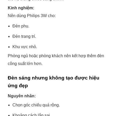
Kinh nghiệm:
Nên dùng Philips 3W cho:
Đèn phụ.
Đèn trang trí.
Khu vực nhỏ.
Phòng ngủ hoặc phòng khách nên kết hợp thêm đèn
công suất lớn hơn.
Đèn sáng nhưng không tạo được hiệu
ứng đẹp
Nguyên nhân:
Chọn góc chiếu quá rộng.
Khoảng cách lắp sai.