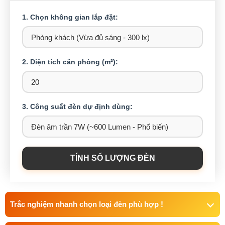
1. Chọn không gian lắp đặt:
2. Diện tích căn phòng (m²):
3. Công suất đèn dự định dùng:
TÍNH SỐ LƯỢNG ĐÈN
Trắc nghiệm nhanh chọn loại đèn phù hợp !