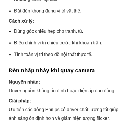
Đặt đèn không đúng vị trí vật thể.
Cách xử lý:
Dùng góc chiếu hẹp cho tranh, tủ.
Điều chỉnh vị trí chiếu trước khi khoan trần.
Tính toán vị trí theo đồ nội thất thực tế.
Đèn nhấp nháy khi quay camera
Nguyên nhân:
Driver nguồn không ổn định hoặc điện áp dao động.
Giải pháp:
Ưu tiên các dòng Philips có driver chất lượng tốt giúp
ánh sáng ổn định hơn và giảm hiện tượng flicker.