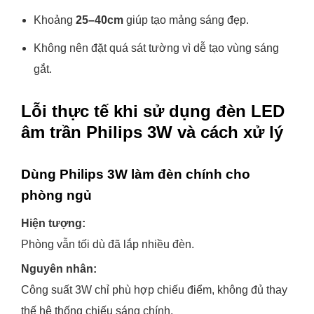
Khoảng
25–40cm
giúp tạo mảng sáng đẹp.
Không nên đặt quá sát tường vì dễ tạo vùng sáng
gắt.
Lỗi thực tế khi sử dụng đèn LED
âm trần Philips 3W và cách xử lý
Dùng Philips 3W làm đèn chính cho
phòng ngủ
Hiện tượng:
Phòng vẫn tối dù đã lắp nhiều đèn.
Nguyên nhân:
Công suất 3W chỉ phù hợp chiếu điểm, không đủ thay
thế hệ thống chiếu sáng chính.