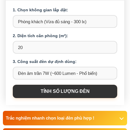
1. Chọn không gian lắp đặt:
2. Diện tích căn phòng (m²):
3. Công suất đèn dự định dùng:
TÍNH SỐ LƯỢNG ĐÈN
Trắc nghiệm nhanh chọn loại đèn phù hợp !