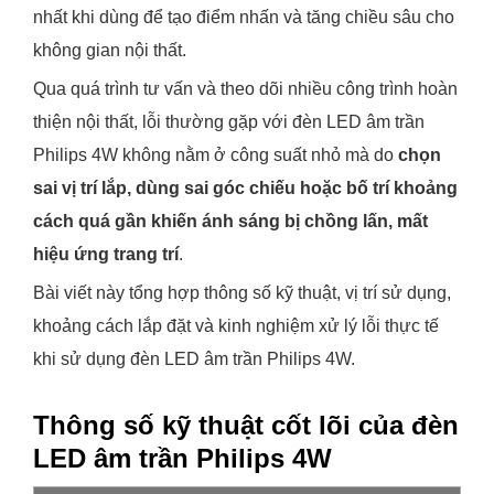
nhất khi dùng để tạo điểm nhấn và tăng chiều sâu cho
không gian nội thất.
Qua quá trình tư vấn và theo dõi nhiều công trình hoàn
thiện nội thất, lỗi thường gặp với đèn LED âm trần
Philips 4W không nằm ở công suất nhỏ mà do
chọn
sai vị trí lắp, dùng sai góc chiếu hoặc bố trí khoảng
cách quá gần khiến ánh sáng bị chồng lấn, mất
hiệu ứng trang trí
.
Bài viết này tổng hợp thông số kỹ thuật, vị trí sử dụng,
khoảng cách lắp đặt và kinh nghiệm xử lý lỗi thực tế
khi sử dụng đèn LED âm trần Philips 4W.
Thông số kỹ thuật cốt lõi của đèn
LED âm trần Philips 4W