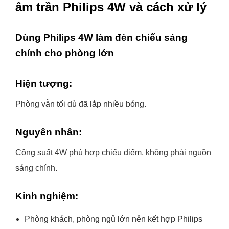
âm trần Philips 4W và cách xử lý
Dùng Philips 4W làm đèn chiếu sáng
chính cho phòng lớn
Hiện tượng:
Phòng vẫn tối dù đã lắp nhiều bóng.
Nguyên nhân:
Công suất 4W phù hợp chiếu điểm, không phải nguồn
sáng chính.
Kinh nghiệm:
Phòng khách, phòng ngủ lớn nên kết hợp Philips