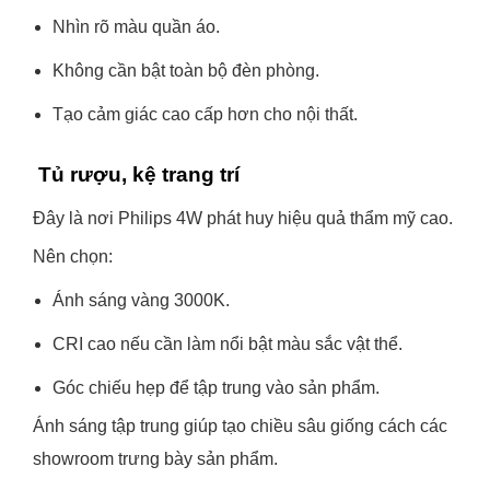
Nhìn rõ màu quần áo.
Không cần bật toàn bộ đèn phòng.
Tạo cảm giác cao cấp hơn cho nội thất.
Tủ rượu, kệ trang trí
Đây là nơi Philips 4W phát huy hiệu quả thẩm mỹ cao.
Nên chọn:
Ánh sáng vàng 3000K.
CRI cao nếu cần làm nổi bật màu sắc vật thể.
Góc chiếu hẹp để tập trung vào sản phẩm.
Ánh sáng tập trung giúp tạo chiều sâu giống cách các
showroom trưng bày sản phẩm.