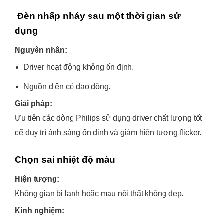
Đèn nhấp nháy sau một thời gian sử
dụng
Nguyên nhân:
Driver hoạt động không ổn định.
Nguồn điện có dao động.
Giải pháp:
Ưu tiên các dòng Philips sử dụng driver chất lượng tốt
để duy trì ánh sáng ổn định và giảm hiện tượng flicker.
Chọn sai nhiệt độ màu
Hiện tượng:
Không gian bị lạnh hoặc màu nội thất không đẹp.
Kinh nghiệm: