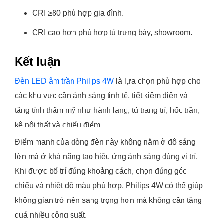
CRI ≥80 phù hợp gia đình.
CRI cao hơn phù hợp tủ trưng bày, showroom.
Kết luận
Đèn LED âm trần Philips 4W
là lựa chọn phù hợp cho
các khu vực cần ánh sáng tinh tế, tiết kiệm điện và
tăng tính thẩm mỹ như hành lang, tủ trang trí, hốc trần,
kệ nội thất và chiếu điểm.
Điểm mạnh của dòng đèn này không nằm ở độ sáng
lớn mà ở khả năng tạo hiệu ứng ánh sáng đúng vị trí.
Khi được bố trí đúng khoảng cách, chọn đúng góc
chiếu và nhiệt độ màu phù hợp, Philips 4W có thể giúp
không gian trở nên sang trọng hơn mà không cần tăng
quá nhiều công suất.