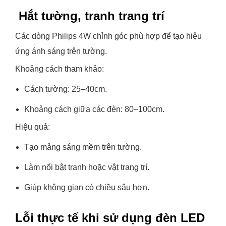
Hắt tường, tranh trang trí
Các dòng Philips 4W chỉnh góc phù hợp để tạo hiệu
ứng ánh sáng trên tường.
Khoảng cách tham khảo:
Cách tường: 25–40cm.
Khoảng cách giữa các đèn: 80–100cm.
Hiệu quả:
Tạo mảng sáng mềm trên tường.
Làm nổi bật tranh hoặc vật trang trí.
Giúp không gian có chiều sâu hơn.
Lỗi thực tế khi sử dụng đèn LED