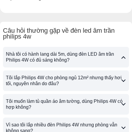
Câu hỏi thường gặp về đèn led âm trần
philips 4w
Nhà tôi có hành lang dài 5m, dùng đèn LED âm trần
Philips 4W có đủ sáng không?
Tôi lắp Philips 4W cho phòng ngủ 12m² nhưng thấy hơi
tối, nguyên nhân do đâu?
Tôi muốn làm tủ quần áo âm tường, dùng Philips 4W có
hợp không?
Vì sao tôi lắp nhiều đèn Philips 4W nhưng phòng vẫn
không sang?