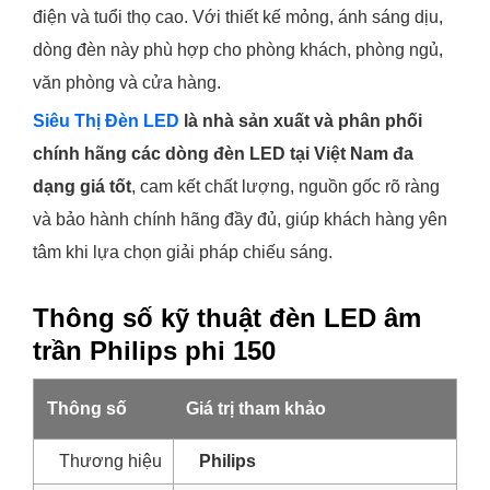
điện và tuổi thọ cao. Với thiết kế mỏng, ánh sáng dịu,
dòng đèn này phù hợp cho phòng khách, phòng ngủ,
văn phòng và cửa hàng.
Siêu Thị Đèn LED
là nhà sản xuất và phân phối
chính hãng các dòng đèn LED tại Việt Nam đa
dạng giá tốt
, cam kết chất lượng, nguồn gốc rõ ràng
và bảo hành chính hãng đầy đủ, giúp khách hàng yên
tâm khi lựa chọn giải pháp chiếu sáng.
Thông số kỹ thuật đèn LED âm
trần Philips phi 150
Thông số
Giá trị tham khảo
Thương hiệu
Philips