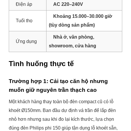
Điện áp
AC 220–240V
Khoảng 15.000–30.000 giờ
Tuổi thọ
(tùy dòng sản phẩm)
Nhà ở, văn phòng,
Ứng dụng
showroom, cửa hàng
Tình huống thực tế
Trường hợp 1: Cải tạo căn hộ nhưng
muốn giữ nguyên trần thạch cao
Một khách hàng thay toàn bộ đèn compact cũ có lỗ
khoét Ø150mm. Ban đầu dự định vá trần để lắp đèn
nhỏ hơn nhưng sau khi đo lại kích thước, lựa chọn
đúng đèn Philips phi 150 giúp tận dụng lỗ khoét sẵn,