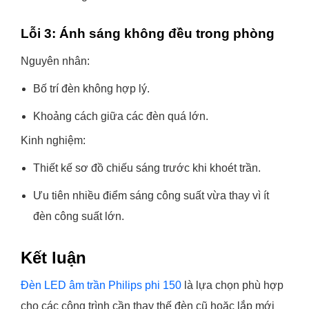
Lỗi 3: Ánh sáng không đều trong phòng
Nguyên nhân:
Bố trí đèn không hợp lý.
Khoảng cách giữa các đèn quá lớn.
Kinh nghiệm:
Thiết kế sơ đồ chiếu sáng trước khi khoét trần.
Ưu tiên nhiều điểm sáng công suất vừa thay vì ít
đèn công suất lớn.
Kết luận
Đèn LED âm trần Philips phi 150
là lựa chọn phù hợp
cho các công trình cần thay thế đèn cũ hoặc lắp mới