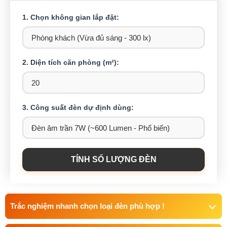
1. Chọn không gian lắp đặt:
2. Diện tích căn phòng (m²):
3. Công suất đèn dự định dùng:
TÍNH SỐ LƯỢNG ĐÈN
Trắc nghiệm nhanh chọn loại đèn phù hợp !