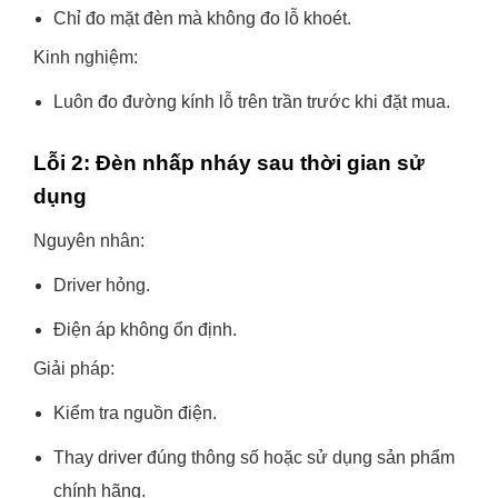
Chỉ đo mặt đèn mà không đo lỗ khoét.
Kinh nghiệm:
Luôn đo đường kính lỗ trên trần trước khi đặt mua.
Lỗi 2: Đèn nhấp nháy sau thời gian sử
dụng
Nguyên nhân:
Driver hỏng.
Điện áp không ổn định.
Giải pháp:
Kiểm tra nguồn điện.
Thay driver đúng thông số hoặc sử dụng sản phẩm
chính hãng.