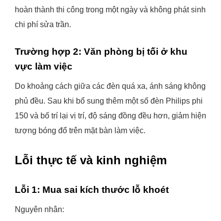
hoàn thành thi công trong một ngày và không phát sinh
chi phí sửa trần.
Trường hợp 2: Văn phòng bị tối ở khu
vực làm việc
Do khoảng cách giữa các đèn quá xa, ánh sáng không
phủ đều. Sau khi bổ sung thêm một số đèn Philips phi
150 và bố trí lại vị trí, độ sáng đồng đều hơn, giảm hiện
tượng bóng đổ trên mặt bàn làm việc.
Lỗi thực tế và kinh nghiệm
Lỗi 1: Mua sai kích thước lỗ khoét
Nguyên nhân: