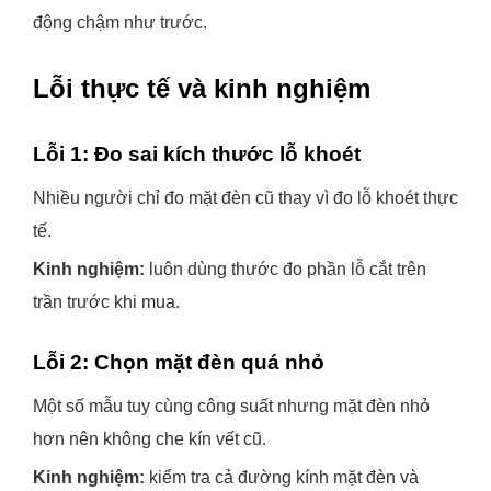
động chậm như trước.
Lỗi thực tế và kinh nghiệm
Lỗi 1: Đo sai kích thước lỗ khoét
Nhiều người chỉ đo mặt đèn cũ thay vì đo lỗ khoét thực
tế.
Kinh nghiệm:
luôn dùng thước đo phần lỗ cắt trên
trần trước khi mua.
Lỗi 2: Chọn mặt đèn quá nhỏ
Một số mẫu tuy cùng công suất nhưng mặt đèn nhỏ
hơn nên không che kín vết cũ.
Kinh nghiệm:
kiểm tra cả đường kính mặt đèn và