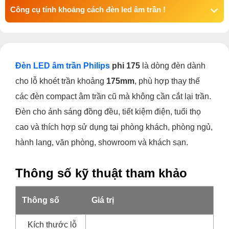
Công cụ tính khoảng cách đèn led âm trần !
Đèn LED âm trần Philips
phi 175
là dòng đèn dành
cho lỗ khoét trần khoảng
175mm
, phù hợp thay thế
các đèn compact âm trần cũ mà không cần cắt lại trần.
Đèn cho ánh sáng đồng đều, tiết kiệm điện, tuổi thọ
cao và thích hợp sử dụng tại phòng khách, phòng ngủ,
hành lang, văn phòng, showroom và khách sạn.
Thông số kỹ thuật tham khảo
Thông số
Giá trị
Kích thước lỗ