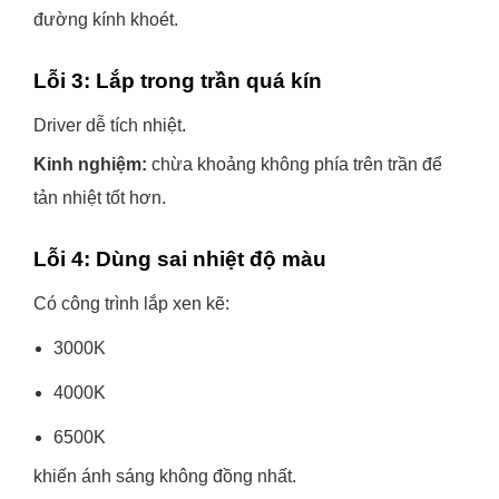
đường kính khoét.
Lỗi 3: Lắp trong trần quá kín
Driver dễ tích nhiệt.
Kinh nghiệm:
chừa khoảng không phía trên trần để
tản nhiệt tốt hơn.
Lỗi 4: Dùng sai nhiệt độ màu
Có công trình lắp xen kẽ:
3000K
4000K
6500K
khiến ánh sáng không đồng nhất.