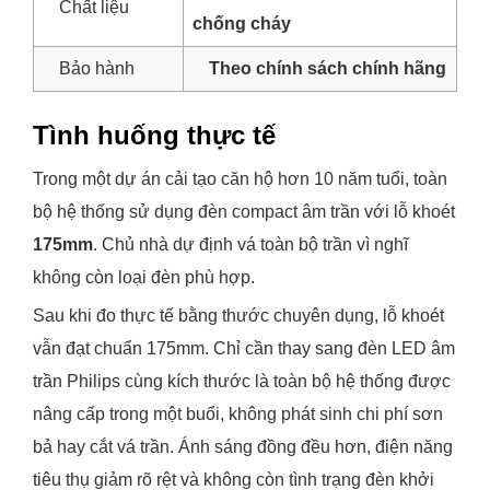
Chất liệu
chống cháy
Bảo hành
Theo chính sách chính hãng
Tình huống thực tế
Trong một dự án cải tạo căn hộ hơn 10 năm tuổi, toàn
bộ hệ thống sử dụng đèn compact âm trần với lỗ khoét
175mm
. Chủ nhà dự định vá toàn bộ trần vì nghĩ
không còn loại đèn phù hợp.
Sau khi đo thực tế bằng thước chuyên dụng, lỗ khoét
vẫn đạt chuẩn 175mm. Chỉ cần thay sang đèn LED âm
trần Philips cùng kích thước là toàn bộ hệ thống được
nâng cấp trong một buổi, không phát sinh chi phí sơn
bả hay cắt vá trần. Ánh sáng đồng đều hơn, điện năng
tiêu thụ giảm rõ rệt và không còn tình trạng đèn khởi