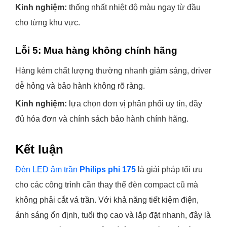
Kinh nghiệm:
thống nhất nhiệt độ màu ngay từ đầu
cho từng khu vực.
Lỗi 5: Mua hàng không chính hãng
Hàng kém chất lượng thường nhanh giảm sáng, driver
dễ hỏng và bảo hành không rõ ràng.
Kinh nghiệm:
lựa chọn đơn vị phân phối uy tín, đầy
đủ hóa đơn và chính sách bảo hành chính hãng.
Kết luận
Đèn LED âm trần
Philips phi 175
là giải pháp tối ưu
cho các công trình cần thay thế đèn compact cũ mà
không phải cắt vá trần. Với khả năng tiết kiệm điện,
ánh sáng ổn định, tuổi thọ cao và lắp đặt nhanh, đây là