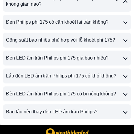
không gian nào?
Đèn Philips phi 175 có cần khoét lại trần không?
Công suất bao nhiêu phù hợp với lỗ khoét phi 175?
Đèn LED âm trần Philips phi 175 giá bao nhiêu?
Lắp đèn LED âm trần Philips phi 175 có khó không?
Đèn LED âm trần Philips phi 175 có bị nóng không?
Bao lâu nên thay đèn LED âm trần Philips?