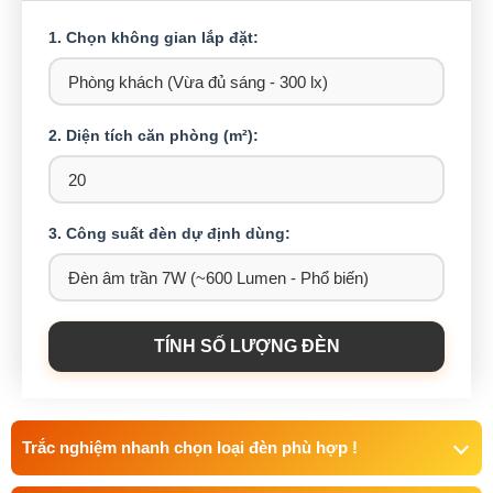
1. Chọn không gian lắp đặt:
2. Diện tích căn phòng (m²):
3. Công suất đèn dự định dùng:
TÍNH SỐ LƯỢNG ĐÈN
Trắc nghiệm nhanh chọn loại đèn phù hợp !