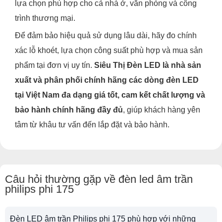
lựa chọn phù hợp cho cả nhà ở, văn phòng và công
trình thương mại.
Để đảm bảo hiệu quả sử dụng lâu dài, hãy đo chính
xác lỗ khoét, lựa chọn công suất phù hợp và mua sản
phẩm tại đơn vị uy tín.
Siêu Thị Đèn LED là nhà sản
xuất và phân phối chính hãng các dòng đèn LED
tại Việt Nam đa dạng giá tốt, cam kết chất lượng và
bảo hành chính hãng đầy đủ
, giúp khách hàng yên
tâm từ khâu tư vấn đến lắp đặt và bảo hành.
Câu hỏi thường gặp về đèn led âm trần
philips phi 175
Đèn LED âm trần Philips phi 175 phù hợp với những