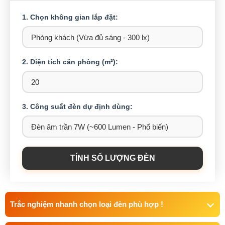
1. Chọn không gian lắp đặt:
2. Diện tích căn phòng (m²):
3. Công suất đèn dự định dùng:
TÍNH SỐ LƯỢNG ĐÈN
Trắc nghiệm nhanh chọn loại đèn phù hợp !