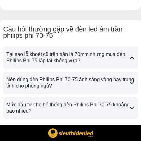
Câu hỏi thường gặp về đèn led âm trần
philips phi 70-75
Tại sao lỗ khoét cũ trên trần là 70mm nhưng mua đèn
Philips Phi 75 lắp lại không vừa?
Nên dùng đèn Philips Phi 70-75 ánh sáng vàng hay trung
tính cho phòng ngủ?
Mức đầu tư cho hệ thống đèn Philips Phi 70-75 khoảng
bao nhiêu?