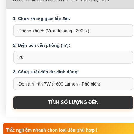
1. Chọn không gian lắp đặt:
2. Diện tích căn phòng (m²):
3. Công suất đèn dự định dùng:
TÍNH SỐ LƯỢNG ĐÈN
Trắc nghiệm nhanh chọn loại đèn phù hợp !