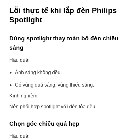
Lỗi thực tế khi lắp đèn Philips
Spotlight
Dùng spotlight thay toàn bộ đèn chiếu
sáng
Hậu quả:
Ánh sáng không đều.
Có vùng quá sáng, vùng thiếu sáng.
Kinh nghiệm:
Nên phối hợp spotlight với đèn tỏa đều.
Chọn góc chiếu quá hẹp
Hậu quả: