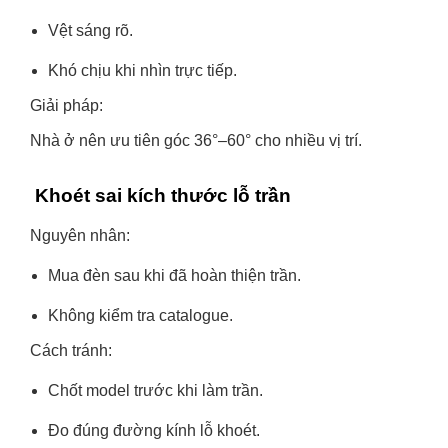
Vệt sáng rõ.
Khó chịu khi nhìn trực tiếp.
Giải pháp:
Nhà ở nên ưu tiên góc 36°–60° cho nhiều vị trí.
Khoét sai kích thước lỗ trần
Nguyên nhân:
Mua đèn sau khi đã hoàn thiện trần.
Không kiểm tra catalogue.
Cách tránh:
Chốt model trước khi làm trần.
Đo đúng đường kính lỗ khoét.