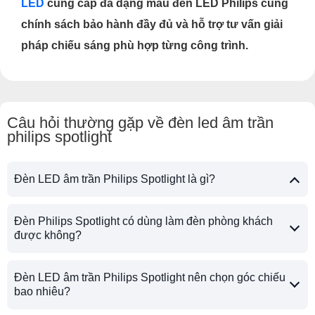
LED
cung cấp đa dạng mẫu đèn LED Philips cùng
chính sách bảo hành đầy đủ và hỗ trợ tư vấn giải
pháp chiếu sáng phù hợp từng công trình.
Câu hỏi thường gặp về đèn led âm trần
philips spotlight
Đèn LED âm trần Philips Spotlight là gì?
Đèn Philips Spotlight có dùng làm đèn phòng khách
được không?
Đèn LED âm trần Philips Spotlight nên chọn góc chiếu
bao nhiêu?