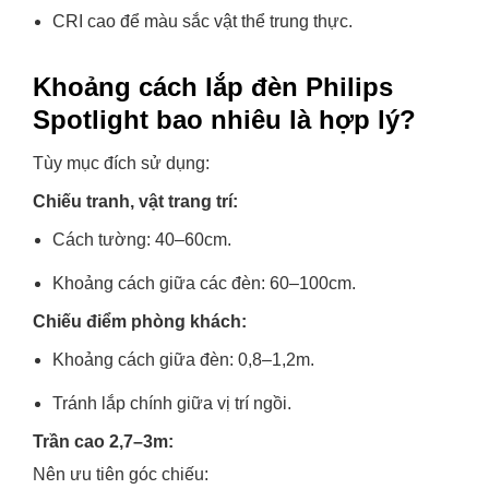
CRI cao để màu sắc vật thể trung thực.
Khoảng cách lắp đèn Philips
Spotlight bao nhiêu là hợp lý?
Tùy mục đích sử dụng:
Chiếu tranh, vật trang trí:
Cách tường: 40–60cm.
Khoảng cách giữa các đèn: 60–100cm.
Chiếu điểm phòng khách:
Khoảng cách giữa đèn: 0,8–1,2m.
Tránh lắp chính giữa vị trí ngồi.
Trần cao 2,7–3m:
Nên ưu tiên góc chiếu: