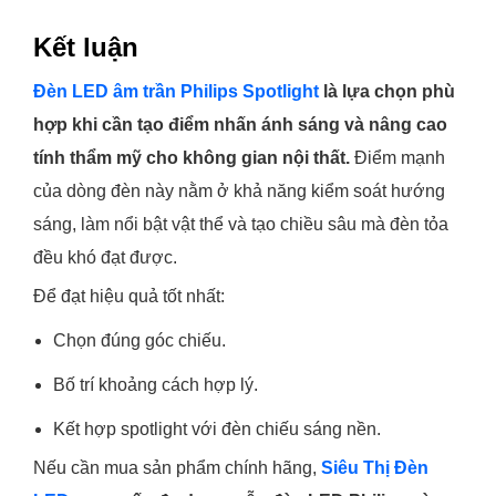
Kết luận
Đèn LED âm trần Philips Spotlight
là lựa chọn phù
hợp khi cần tạo điểm nhấn ánh sáng và nâng cao
tính thẩm mỹ cho không gian nội thất.
Điểm mạnh
của dòng đèn này nằm ở khả năng kiểm soát hướng
sáng, làm nổi bật vật thể và tạo chiều sâu mà đèn tỏa
đều khó đạt được.
Để đạt hiệu quả tốt nhất:
Chọn đúng góc chiếu.
Bố trí khoảng cách hợp lý.
Kết hợp spotlight với đèn chiếu sáng nền.
Nếu cần mua sản phẩm chính hãng,
Siêu Thị Đèn