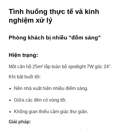
Tình huống thực tế và kinh
nghiệm xử lý
Phòng khách bị nhiều "đốm sáng"
Hiện trạng:
Một căn hộ 25m² lắp toàn bộ spotlight 7W góc 24°.
Khi bật buổi tối:
Nền nhà xuất hiện nhiều điểm sáng.
Giữa các đèn có vùng tối.
Không gian thiếu cảm giác thư giãn.
Giải pháp: