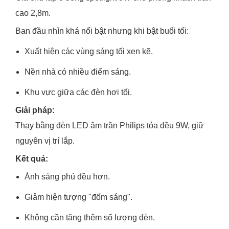
cao 2,8m.
Ban đầu nhìn khá nổi bật nhưng khi bật buổi tối:
Xuất hiện các vùng sáng tối xen kẽ.
Nền nhà có nhiều điểm sáng.
Khu vực giữa các đèn hơi tối.
Giải pháp:
Thay bằng đèn LED âm trần Philips tỏa đều 9W, giữ
nguyên vị trí lắp.
Kết quả:
Ánh sáng phủ đều hơn.
Giảm hiện tượng "đốm sáng".
Không cần tăng thêm số lượng đèn.