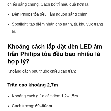
chiếu sáng chung. Cách bố trí hiệu quả hơn là:
Đèn Philips tỏa đều: làm nguồn sáng chính.
Spotlight: tạo điểm nhấn cho tranh, tủ, khu vực trang
trí.
Khoảng cách lắp đặt đèn LED âm
trần Philips tỏa đều bao nhiêu là
hợp lý?
Khoảng cách phụ thuộc chiều cao trần:
Trần cao khoảng 2,7m
Khoảng cách giữa các đèn:
1,2–1,5m
.
Cách tường:
60–80cm
.