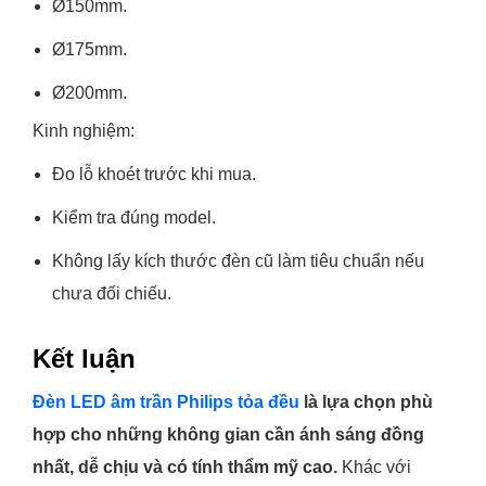
Ø150mm.
Ø175mm.
Ø200mm.
Kinh nghiệm:
Đo lỗ khoét trước khi mua.
Kiểm tra đúng model.
Không lấy kích thước đèn cũ làm tiêu chuẩn nếu
chưa đối chiếu.
Kết luận
Đèn LED âm trần Philips tỏa đều
là lựa chọn phù
hợp cho những không gian cần ánh sáng đồng
nhất, dễ chịu và có tính thẩm mỹ cao.
Khác với