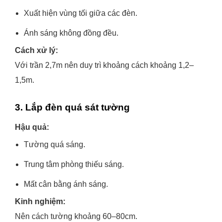
Xuất hiện vùng tối giữa các đèn.
Ánh sáng không đồng đều.
Cách xử lý:
Với trần 2,7m nên duy trì khoảng cách khoảng 1,2–
1,5m.
3. Lắp đèn quá sát tường
Hậu quả:
Tường quá sáng.
Trung tâm phòng thiếu sáng.
Mất cân bằng ánh sáng.
Kinh nghiệm:
Nên cách tường khoảng 60–80cm.