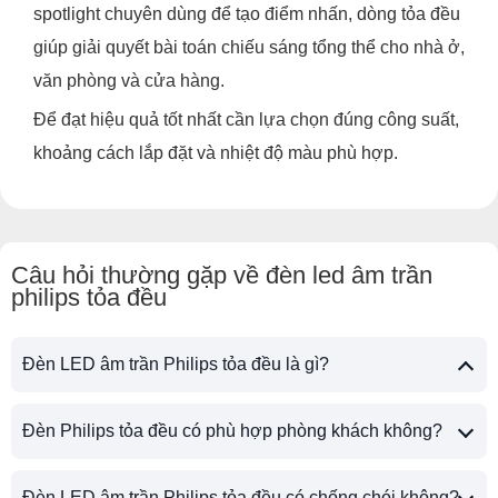
spotlight chuyên dùng để tạo điểm nhấn, dòng tỏa đều
giúp giải quyết bài toán chiếu sáng tổng thể cho nhà ở,
văn phòng và cửa hàng.
Để đạt hiệu quả tốt nhất cần lựa chọn đúng công suất,
khoảng cách lắp đặt và nhiệt độ màu phù hợp.
Câu hỏi thường gặp về đèn led âm trần
philips tỏa đều
Đèn LED âm trần Philips tỏa đều là gì?
Đèn Philips tỏa đều có phù hợp phòng khách không?
Đèn LED âm trần Philips tỏa đều có chống chói không?