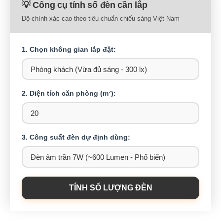
💡 Công cụ tính số đèn cần lắp
Độ chính xác cao theo tiêu chuẩn chiếu sáng Việt Nam
1. Chọn không gian lắp đặt:
2. Diện tích căn phòng (m²):
3. Công suất đèn dự định dùng:
TÍNH SỐ LƯỢNG ĐÈN