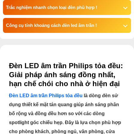
Trắc nghiệm nhanh chọn loại đèn phù hợp !
Công cụ tính khoảng cách đèn led âm trần !
Đèn LED âm trần Philips tỏa đều:
Giải pháp ánh sáng đồng nhất,
hạn chế chói cho nhà ở hiện đại
Đèn LED âm trần Philips tỏa đều
là dòng đèn sử
dụng thiết kế mặt tán quang giúp ánh sáng phân
bố rộng và đồng đều hơn so với các dòng
spotlight góc chiếu hẹp. Đây là lựa chọn phù hợp
cho phòng khách, phòng ngủ, văn phòng, cửa