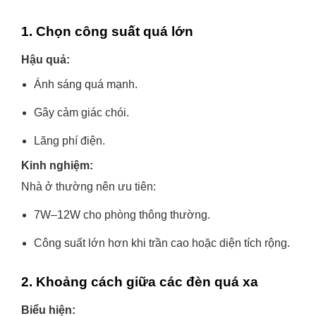
1. Chọn công suất quá lớn
Hậu quả:
Ánh sáng quá mạnh.
Gây cảm giác chói.
Lãng phí điện.
Kinh nghiệm:
Nhà ở thường nên ưu tiên:
7W–12W cho phòng thông thường.
Công suất lớn hơn khi trần cao hoặc diện tích rộng.
2. Khoảng cách giữa các đèn quá xa
Biểu hiện: