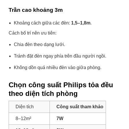
Trần cao khoảng 3m
Khoảng cách giữa các đèn:
1,5–1,8m
.
Cách bố trí nên ưu tiên:
Chia đèn theo dạng lưới.
Tránh đặt đèn ngay phía trên đầu người ngồi.
Không dồn quá nhiều đèn vào giữa phòng.
Chọn công suất Philips tỏa đều
theo diện tích phòng
Diện tích
Công suất tham khảo
8–12m²
7W