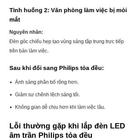
Tình huống 2: Văn phòng làm việc bị mỏi
mắt
Nguyên nhân:
Đèn góc chiếu hẹp tạo vùng sáng tập trung trực tiếp
trên bàn làm việc.
Sau khi đổi sang Philips tỏa đều:
Ánh sáng phân bố rộng hơn.
Giảm sự chênh lệch sáng tối.
Không gian dễ chịu hơn khi làm việc lâu.
Lỗi thường gặp khi lắp đèn LED
âm trần Philips tỏa đều