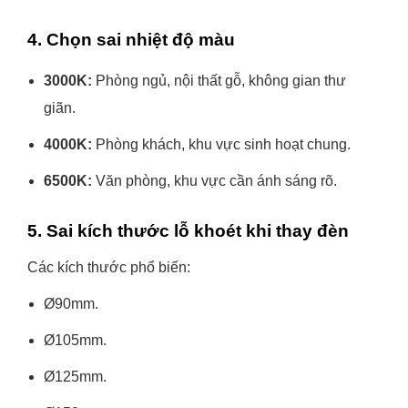
4. Chọn sai nhiệt độ màu
3000K:
Phòng ngủ, nội thất gỗ, không gian thư
giãn.
4000K:
Phòng khách, khu vực sinh hoạt chung.
6500K:
Văn phòng, khu vực cần ánh sáng rõ.
5. Sai kích thước lỗ khoét khi thay đèn
Các kích thước phổ biến:
Ø90mm.
Ø105mm.
Ø125mm.