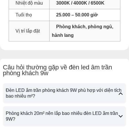
Nhiệt độ màu
3000K / 4000K / 6500K
Tuổi thọ
25.000 – 50.000 giờ
Phòng khách, phòng ngủ,
Vị trí lắp đặt
hành lang
Câu hỏi thường gặp về đèn led âm trần
phòng khách 9w
Đèn LED âm trần phòng khách 9W phù hợp với diện tích
bao nhiêu m²?
Phòng khách 20m² nên lắp bao nhiêu đèn LED âm trần
9W?