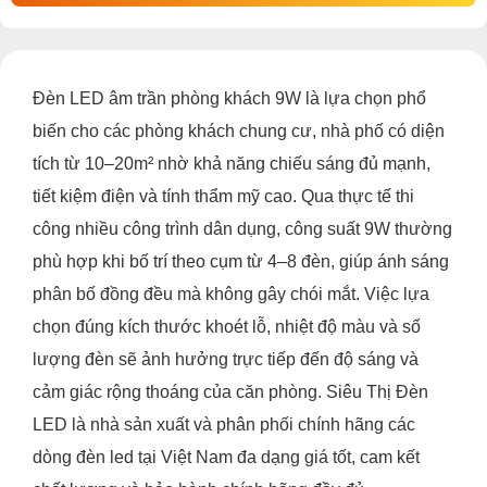
Đèn LED âm trần phòng khách 9W là lựa chọn phổ
biến cho các phòng khách chung cư, nhà phố có diện
tích từ 10–20m² nhờ khả năng chiếu sáng đủ mạnh,
tiết kiệm điện và tính thẩm mỹ cao. Qua thực tế thi
công nhiều công trình dân dụng, công suất 9W thường
phù hợp khi bố trí theo cụm từ 4–8 đèn, giúp ánh sáng
phân bố đồng đều mà không gây chói mắt. Việc lựa
chọn đúng kích thước khoét lỗ, nhiệt độ màu và số
lượng đèn sẽ ảnh hưởng trực tiếp đến độ sáng và
cảm giác rộng thoáng của căn phòng. Siêu Thị Đèn
LED là nhà sản xuất và phân phối chính hãng các
dòng đèn led tại Việt Nam đa dạng giá tốt, cam kết