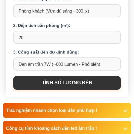
2. Diện tích căn phòng (m²):
3. Công suất đèn dự định dùng:
TÍNH SỐ LƯỢNG ĐÈN
Trắc nghiệm nhanh chọn loại đèn phù hợp !
Công cụ tính khoảng cách đèn led âm trần !