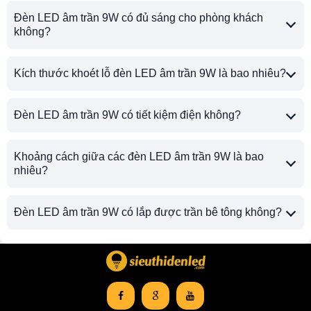
Đèn LED âm trần 9W có đủ sáng cho phòng khách
không?
Kích thước khoét lỗ đèn LED âm trần 9W là bao nhiêu?
Đèn LED âm trần 9W có tiết kiệm điện không?
Khoảng cách giữa các đèn LED âm trần 9W là bao
nhiêu?
Đèn LED âm trần 9W có lắp được trần bê tông không?