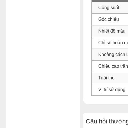
Công suất
Góc chiếu
Nhiệt độ màu
Chỉ số hoàn m
Khoảng cách l
Chiều cao trần
Tuổi thọ
Vị trí sử dụng
Câu hỏi thường