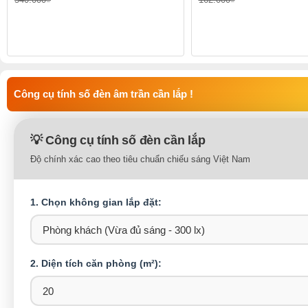
Công cụ tính số đèn âm trần cần lắp !
💡 Công cụ tính số đèn cần lắp
Độ chính xác cao theo tiêu chuẩn chiếu sáng Việt Nam
1. Chọn không gian lắp đặt:
2. Diện tích căn phòng (m²):