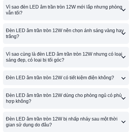
Vì sao đèn LED âm trần tròn 12W mới lắp nhưng phòng
vẫn tối?
Đèn LED âm trần tròn 12W nên chọn ánh sáng vàng hay
trắng?
Vì sao cùng là đèn LED âm trần tròn 12W nhưng có loại
sáng đẹp, có loại bị tối góc?
Đèn LED âm trần tròn 12W có tiết kiệm điện không?
Đèn LED âm trần tròn 12W dùng cho phòng ngủ có phù
hợp không?
Đèn LED âm trần tròn 12W bị nhấp nháy sau một thời
gian sử dụng do đâu?