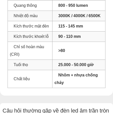
Quang thông
800 - 950 lumen
Nhiệt độ màu
3000K / 4000K / 6500K
Kích thước mặt đèn
115 - 145 mm
Kích thước khoét lỗ
90 - 110 mm
Chỉ số hoàn màu
>80
(CRI)
Tuổi thọ
25.000 - 50.000 giờ
Nhôm + nhựa chống
Chất liệu
cháy
Câu hỏi thường gặp về đèn led âm trần tròn