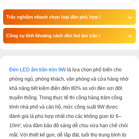
Trắc nghiệm nhanh chọn loại đèn phù hợp !
Công cụ tính khoảng cách đèn led âm trần !
Đèn LED âm trần tròn 9W
là lựa chọn phổ biến cho
phòng ngủ, phòng khách, văn phòng và cửa hàng nhờ
khả năng tiết kiệm điện đến 80% so với đèn sợi đốt
truyền thống. Trong thực tế thi công hàng trăm công
trình nhà phố và căn hộ, mức công suất 9W được
đánh giá là phù hợp nhất cho các không gian từ 6–
10m², vừa đảm bảo độ sáng dễ chịu vừa hạn chế chói
mắt. Với thiết kế gọn, dễ lắp đặt, tuổi thọ trung bình từ