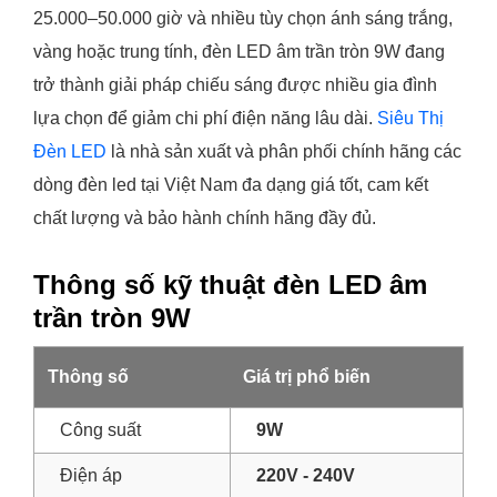
25.000–50.000 giờ và nhiều tùy chọn ánh sáng trắng,
vàng hoặc trung tính, đèn LED âm trần tròn 9W đang
trở thành giải pháp chiếu sáng được nhiều gia đình
lựa chọn để giảm chi phí điện năng lâu dài.
Siêu Thị
Đèn LED
là nhà sản xuất và phân phối chính hãng các
dòng đèn led tại Việt Nam đa dạng giá tốt, cam kết
chất lượng và bảo hành chính hãng đầy đủ.
Thông số kỹ thuật đèn LED âm
trần tròn 9W
Thông số
Giá trị phổ biến
Công suất
9W
Điện áp
220V - 240V