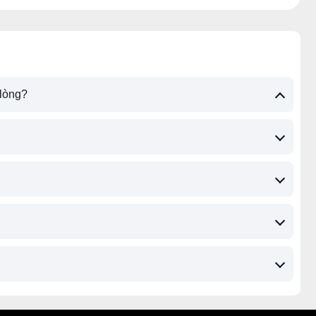
 lòng?