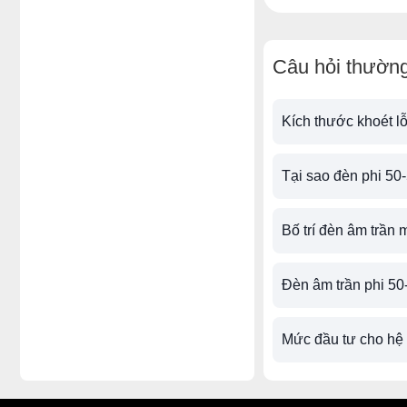
Câu hỏi thường
Kích thước khoét lỗ
Tại sao đèn phi 50-
Bố trí đèn âm trần 
Đèn âm trần phi 50-5
Mức đầu tư cho hệ 