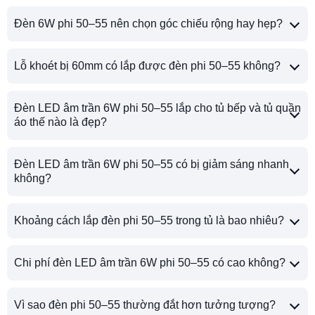
Đèn 6W phi 50–55 nên chọn góc chiếu rộng hay hẹp?
Lỗ khoét bị 60mm có lắp được đèn phi 50–55 không?
Đèn LED âm trần 6W phi 50–55 lắp cho tủ bếp và tủ quần
áo thế nào là đẹp?
Đèn LED âm trần 6W phi 50–55 có bị giảm sáng nhanh
không?
Khoảng cách lắp đèn phi 50–55 trong tủ là bao nhiêu?
Chi phí đèn LED âm trần 6W phi 50–55 có cao không?
Vì sao đèn phi 50–55 thường đắt hơn tưởng tượng?