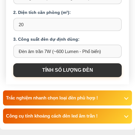
2. Diện tích căn phòng (m²):
3. Công suất đèn dự định dùng:
TÍNH SỐ LƯỢNG ĐÈN
Trắc nghiệm nhanh chọn loại đèn phù hợp !
Công cụ tính khoảng cách đèn led âm trần !