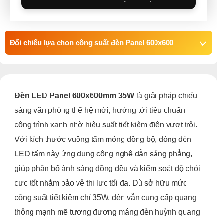
Đối chiếu lựa chon công suất đèn Panel 600x600
Đèn LED Panel 600x600mm 35W
là giải pháp chiếu
sáng văn phòng thế hệ mới, hướng tới tiêu chuẩn
công trình xanh nhờ hiệu suất tiết kiệm điện vượt trội.
Với kích thước vuông tấm mỏng đồng bộ, dòng đèn
LED tấm
này ứng dụng công nghệ dẫn sáng phẳng,
giúp phân bổ ánh sáng đồng đều và kiểm soát độ chói
cực tốt nhằm bảo vệ thị lực tối đa. Dù sở hữu mức
công suất tiết kiệm chỉ 35W, đèn vẫn cung cấp quang
thông mạnh mẽ tương đương máng đèn huỳnh quang