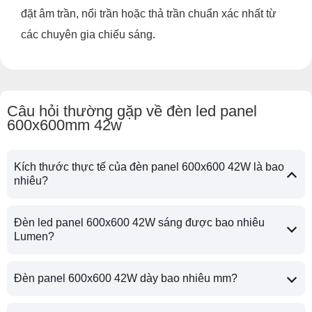
đặt âm trần, nổi trần hoặc thả trần chuẩn xác nhất từ
các chuyên gia chiếu sáng.
Câu hỏi thường gặp về đèn led panel
600x600mm 42w
Kích thước thực tế của đèn panel 600x600 42W là bao
nhiêu?
Đèn led panel 600x600 42W sáng được bao nhiêu
Lumen?
Đèn panel 600x600 42W dày bao nhiêu mm?