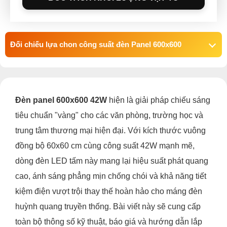
Đối chiếu lựa chon công suất đèn Panel 600x600
Đèn panel 600x600 42W
hiện là giải pháp chiếu sáng
tiêu chuẩn "vàng" cho các văn phòng, trường học và
trung tâm thương mại hiện đại. Với kích thước vuông
đồng bộ 60x60 cm cùng công suất 42W mạnh mẽ,
dòng đèn LED tấm
này mang lại hiệu suất phát quang
cao, ánh sáng phẳng mịn chống chói và khả năng tiết
kiệm điện vượt trội thay thế hoàn hảo cho máng đèn
huỳnh quang truyền thống. Bài viết này sẽ cung cấp
toàn bộ thông số kỹ thuật, báo giá và hướng dẫn lắp