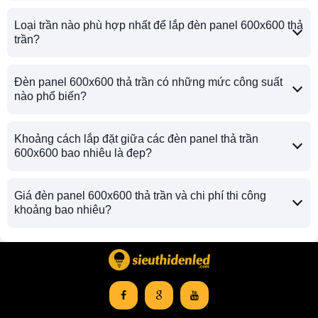
Loại trần nào phù hợp nhất để lắp đèn panel 600x600 thả
trần?
Đèn panel 600x600 thả trần có những mức công suất
nào phổ biến?
Khoảng cách lắp đặt giữa các đèn panel thả trần
600x600 bao nhiêu là đẹp?
Giá đèn panel 600x600 thả trần và chi phí thi công
khoảng bao nhiêu?