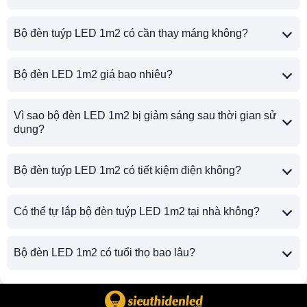
Bộ đèn tuýp LED 1m2 có cần thay máng không?
Bộ đèn LED 1m2 giá bao nhiêu?
Vì sao bộ đèn LED 1m2 bị giảm sáng sau thời gian sử
dụng?
Bộ đèn tuýp LED 1m2 có tiết kiệm điện không?
Có thể tự lắp bộ đèn tuýp LED 1m2 tại nhà không?
Bộ đèn LED 1m2 có tuổi thọ bao lâu?