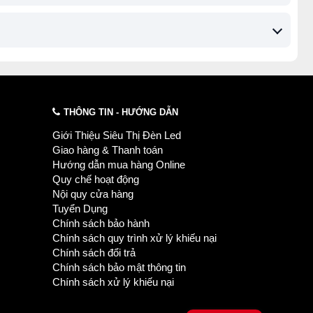
THÔNG TIN - HƯỚNG DẪN
Giới Thiệu Siêu Thị Đèn Led
Giao hàng & Thanh toán
Hướng dẫn mua hàng Online
Quy chế hoạt động
Nội quy cửa hàng
Tuyển Dụng
Chính sách bảo hành
Chính sách quy trình xử lý khiếu nại
Chính sách đổi trả
Chính sách bảo mật thông tin
Chính sách xử lý khiếu nại