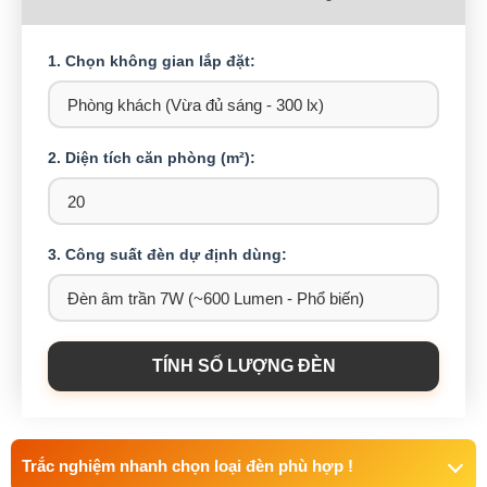
1. Chọn không gian lắp đặt:
2. Diện tích căn phòng (m²):
3. Công suất đèn dự định dùng:
TÍNH SỐ LƯỢNG ĐÈN
Trắc nghiệm nhanh chọn loại đèn phù hợp !