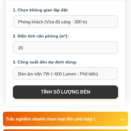
1. Chọn không gian lắp đặt:
2. Diện tích căn phòng (m²):
3. Công suất đèn dự định dùng:
TÍNH SỐ LƯỢNG ĐÈN
Trắc nghiệm nhanh chọn loại đèn phù hợp !