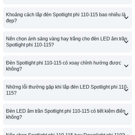
Khoảng cách lắp đèn Spotlight phi 110-115 bao nhiêu là
đẹp?
Nên chọn ánh sáng vàng hay trắng cho đèn LED âm trần
Spotlight phi 110-115?
Đèn Spotlight phi 110-115 có xoay chỉnh hướng được
không?
Những lỗi thường gặp khi lắp đèn LED Spotlight phi 110-
115?
Đèn LED âm trần Spotlight phi 110-115 có tiết kiệm điện
không?