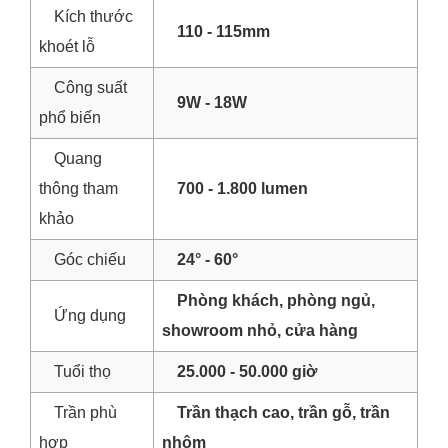
Kích thước
110 - 115mm
khoét lỗ
Công suất
9W - 18W
phổ biến
Quang
thông tham
700 - 1.800 lumen
khảo
Góc chiếu
24° - 60°
Phòng khách, phòng ngủ,
Ứng dụng
showroom nhỏ, cửa hàng
Tuổi thọ
25.000 - 50.000 giờ
Trần phù
Trần thạch cao, trần gỗ, trần
hợp
nhôm