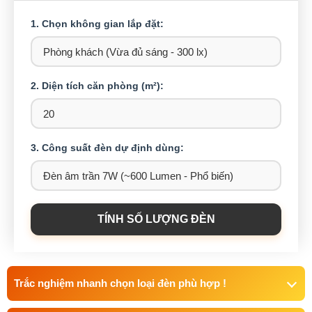
1. Chọn không gian lắp đặt:
2. Diện tích căn phòng (m²):
3. Công suất đèn dự định dùng:
TÍNH SỐ LƯỢNG ĐÈN
Trắc nghiệm nhanh chọn loại đèn phù hợp !