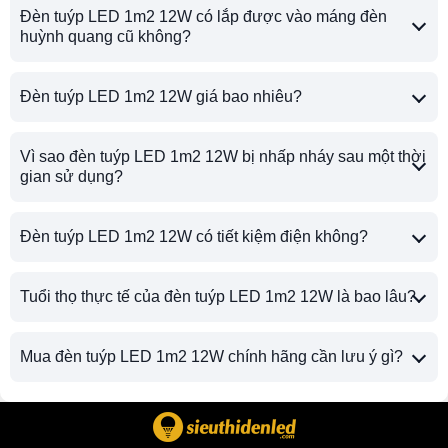
Đèn tuýp LED 1m2 12W có lắp được vào máng đèn
huỳnh quang cũ không?
Đèn tuýp LED 1m2 12W giá bao nhiêu?
Vì sao đèn tuýp LED 1m2 12W bị nhấp nháy sau một thời
gian sử dụng?
Đèn tuýp LED 1m2 12W có tiết kiệm điện không?
Tuổi thọ thực tế của đèn tuýp LED 1m2 12W là bao lâu?
Mua đèn tuýp LED 1m2 12W chính hãng cần lưu ý gì?