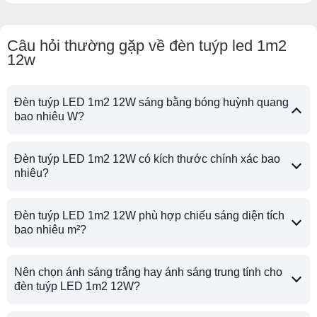
Câu hỏi thường gặp về đèn tuýp led 1m2
12w
Đèn tuýp LED 1m2 12W sáng bằng bóng huỳnh quang
bao nhiêu W?
Đèn tuýp LED 1m2 12W có kích thước chính xác bao
nhiêu?
Đèn tuýp LED 1m2 12W phù hợp chiếu sáng diện tích
bao nhiêu m²?
Nên chọn ánh sáng trắng hay ánh sáng trung tính cho
đèn tuýp LED 1m2 12W?