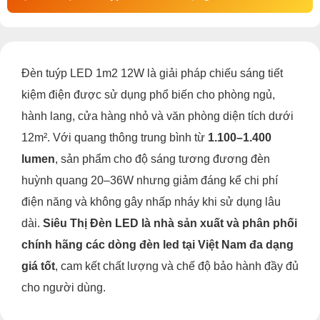
Đèn tuýp LED 1m2 12W là giải pháp chiếu sáng tiết
kiệm điện được sử dụng phổ biến cho phòng ngủ,
hành lang, cửa hàng nhỏ và văn phòng diện tích dưới
12m². Với quang thông trung bình từ
1.100–1.400
lumen
, sản phẩm cho độ sáng tương đương đèn
huỳnh quang 20–36W nhưng giảm đáng kể chi phí
điện năng và không gây nhấp nháy khi sử dụng lâu
dài.
Siêu Thị Đèn LED là nhà sản xuất và phân phối
chính hãng các dòng đèn led tại Việt Nam đa dạng
giá tốt
, cam kết chất lượng và chế độ bảo hành đầy đủ
cho người dùng.