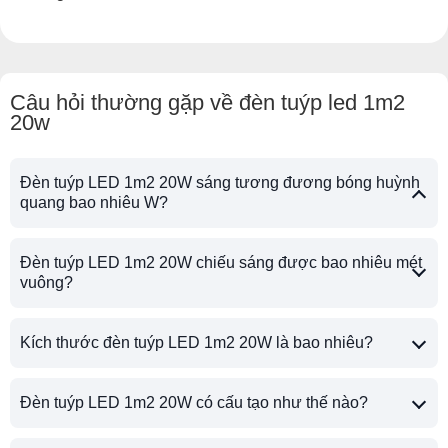
Câu hỏi thường gặp về đèn tuýp led 1m2
20w
Đèn tuýp LED 1m2 20W sáng tương đương bóng huỳnh
quang bao nhiêu W?
Đèn tuýp LED 1m2 20W chiếu sáng được bao nhiêu mét
vuông?
Kích thước đèn tuýp LED 1m2 20W là bao nhiêu?
Đèn tuýp LED 1m2 20W có cấu tạo như thế nào?