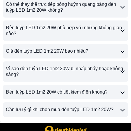
Có thể thay thế trực tiếp bóng huỳnh quang bằng đèn
tuýp LED 1m2 20W không?
Đèn tuýp LED 1m2 20W phù hợp với những không gian
nào?
Giá đèn tuýp LED 1m2 20W bao nhiêu?
Vì sao đèn tuýp LED 1m2 20W bị nhấp nháy hoặc không
sáng?
Đèn tuýp LED 1m2 20W có tiết kiệm điện không?
Cần lưu ý gì khi chọn mua đèn tuýp LED 1m2 20W?