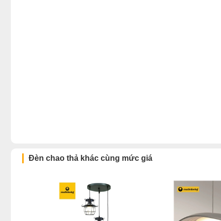
Đèn chao thả khác cùng mức giá