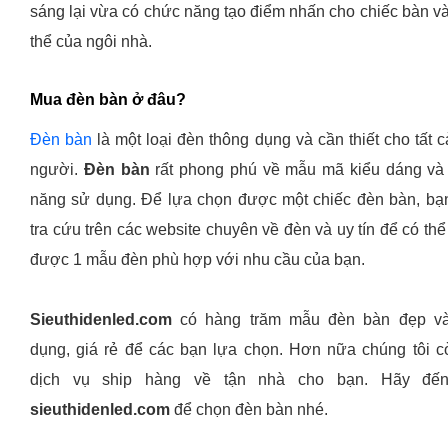
sáng lại vừa có chức năng tạo điểm nhấn cho chiếc bàn và
thể của ngôi nhà.
Mua đèn bàn ở đâu?
Đèn bàn
là một loại đèn thông dụng và cần thiết cho tất 
người.
Đèn bàn
rất phong phú về mẫu mã kiểu dáng và
năng sử dụng. Để lựa chọn được một chiếc đèn bàn, bạ
tra cứu trên các website chuyên về đèn và uy tín để có th
được 1 mẫu đèn phù hợp với nhu cầu của bạn.
Sieuthidenled.com
có hàng trăm mẫu đèn bàn đẹp và
dụng, giá rẻ để các bạn lựa chọn. Hơn nữa chúng tôi c
dịch vụ ship hàng về tận nhà cho bạn. Hãy đến
sieuthidenled.com
để chọn đèn bàn nhé.