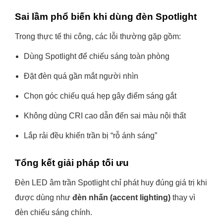
Sai lầm phổ biến khi dùng đèn Spotlight
Trong thực tế thi công, các lỗi thường gặp gồm:
Dùng Spotlight để chiếu sáng toàn phòng
Đặt đèn quá gần mắt người nhìn
Chọn góc chiếu quá hẹp gây điểm sáng gắt
Không dùng CRI cao dẫn đến sai màu nội thất
Lắp rải đều khiến trần bị “rỗ ánh sáng”
Tổng kết giải pháp tối ưu
Đèn LED âm trần Spotlight chỉ phát huy đúng giá trị khi
được dùng như
đèn nhấn (accent lighting)
thay vì
đèn chiếu sáng chính.