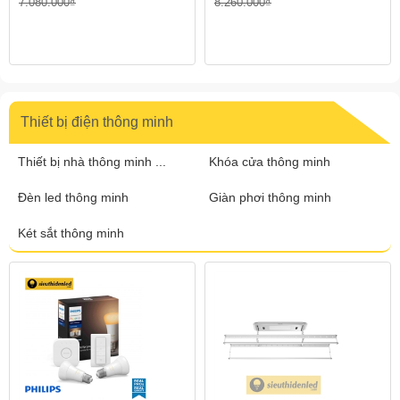
7.080.000₫
8.260.000₫
Thiết bị điện thông minh
Thiết bị nhà thông minh ...
Khóa cửa thông minh
Đèn led thông minh
Giàn phơi thông minh
Két sắt thông minh