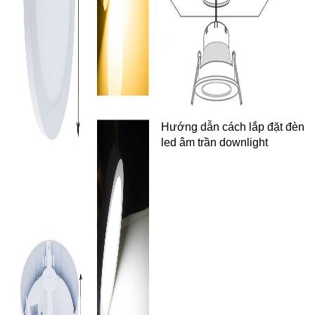
Hướng dẫn cách lắp đặt đèn
led âm trần downlight