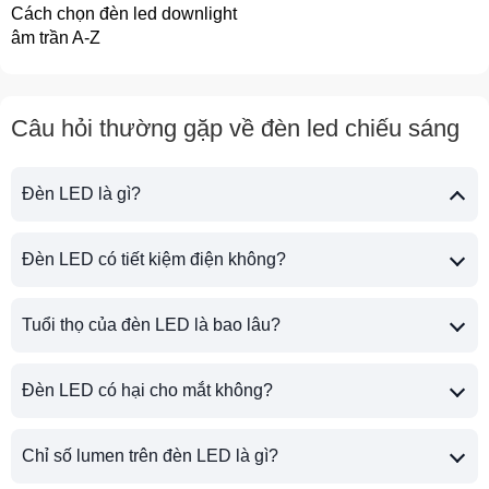
Cách chọn đèn led downlight
âm trần A-Z
Câu hỏi thường gặp về đèn led chiếu sáng
Đèn LED là gì?
Đèn LED có tiết kiệm điện không?
Tuổi thọ của đèn LED là bao lâu?
Đèn LED có hại cho mắt không?
Chỉ số lumen trên đèn LED là gì?