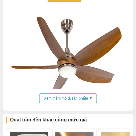
Xem thêm mô tả sản phẩm
Quạt trần đèn khác cùng mức giá