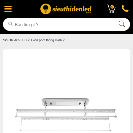
0
Siêu thị đèn LED
Giàn phơi thông minh