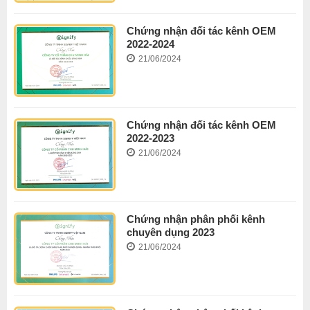
Chứng nhận đối tác kênh OEM
2022-2024
21/06/2024
Chứng nhận đối tác kênh OEM
2022-2023
21/06/2024
Chứng nhận phân phối kênh
chuyên dụng 2023
21/06/2024