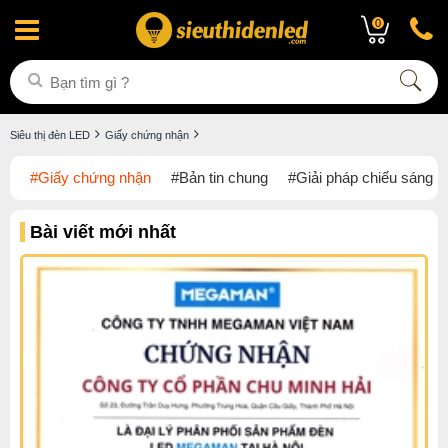
0
Siêu thị đèn LED
Giấy chứng nhận
#Giấy chứng nhận
#Bản tin chung
#Giải pháp chiếu sáng
Bài viết mới nhất