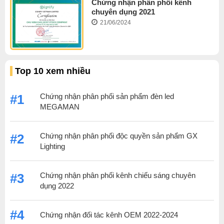
Chứng nhận phân phối kênh
chuyên dụng 2021
21/06/2024
Top 10 xem nhiều
Chứng nhận phân phối sản phẩm đèn led
#1
MEGAMAN
Chứng nhận phân phối độc quyền sản phẩm GX
#2
Lighting
Chứng nhận phân phối kênh chiếu sáng chuyên
#3
dụng 2022
#4
Chứng nhận đối tác kênh OEM 2022-2024