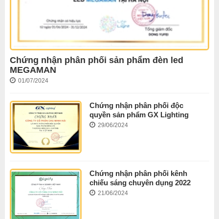
Chứng nhận phân phối sản phẩm đèn led
MEGAMAN
01/07/2024
Chứng nhận phân phối độc
quyền sản phẩm GX Lighting
29/06/2024
Chứng nhận phân phối kênh
chiếu sáng chuyên dụng 2022
21/06/2024