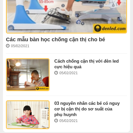
Các mẫu bàn học chống cận thị cho bé
05/02/2021
Cách chống cận thị với đèn led
cực hiệu quả
05/02/2021
03 nguyên nhân các bé có nguy
cơ bị cận thị do sơ suất của
phụ huynh
05/02/2021