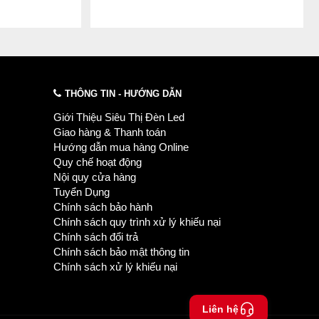
THÔNG TIN - HƯỚNG DẪN
Giới Thiệu Siêu Thị Đèn Led
Giao hàng & Thanh toán
Hướng dẫn mua hàng Online
Quy chế hoạt động
Nội quy cửa hàng
Tuyển Dụng
Chính sách bảo hành
Chính sách quy trình xử lý khiếu nại
Chính sách đổi trả
Chính sách bảo mật thông tin
Chính sách xử lý khiếu nại
Liên hệ