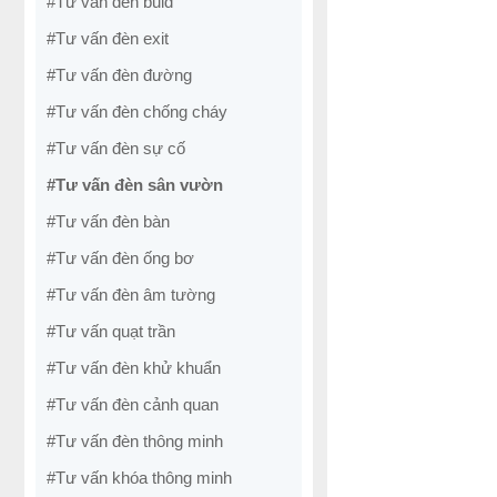
#Tư vấn đèn buld
#Tư vấn đèn exit
#Tư vấn đèn đường
#Tư vấn đèn chống cháy
#Tư vấn đèn sự cố
#Tư vấn đèn sân vườn
#Tư vấn đèn bàn
#Tư vấn đèn ống bơ
#Tư vấn đèn âm tường
#Tư vấn quạt trần
#Tư vấn đèn khử khuẩn
#Tư vấn đèn cảnh quan
#Tư vấn đèn thông minh
#Tư vấn khóa thông minh