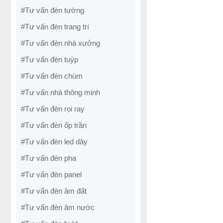
#Tư vấn đèn tường
#Tư vấn đèn trang trí
#Tư vấn đèn nhà xưởng
#Tư vấn đèn tuýp
#Tư vấn đèn chùm
#Tư vấn nhà thông minh
#Tư vấn đèn rọi ray
#Tư vấn đèn ốp trần
#Tư vấn đèn led dây
#Tư vấn đèn pha
#Tư vấn đèn panel
#Tư vấn đèn âm đất
#Tư vấn đèn âm nước