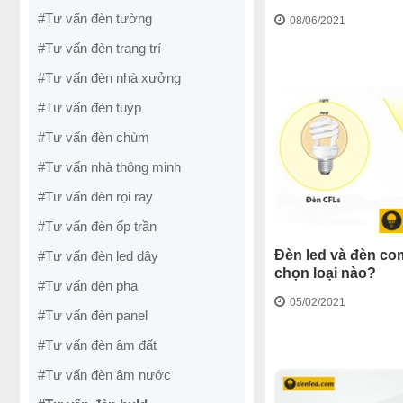
#Tư vấn đèn tường
08/06/2021
#Tư vấn đèn trang trí
#Tư vấn đèn nhà xưởng
#Tư vấn đèn tuýp
#Tư vấn đèn chùm
#Tư vấn nhà thông minh
#Tư vấn đèn rọi ray
#Tư vấn đèn ốp trần
Đèn led và đèn co
#Tư vấn đèn led dây
chọn loại nào?
#Tư vấn đèn pha
05/02/2021
#Tư vấn đèn panel
#Tư vấn đèn âm đất
#Tư vấn đèn âm nước