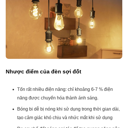
Nhược điểm của đèn sợi đốt
Tốn rất nhiều điện năng: chỉ khoảng 6-7 % điện
năng được chuyển hóa thành ánh sáng.
Bóng bi dễ bị nóng khi sử dụng trong thời gian dài,
tạo cảm giác khó chịu và nhức mắt khi sử dụng