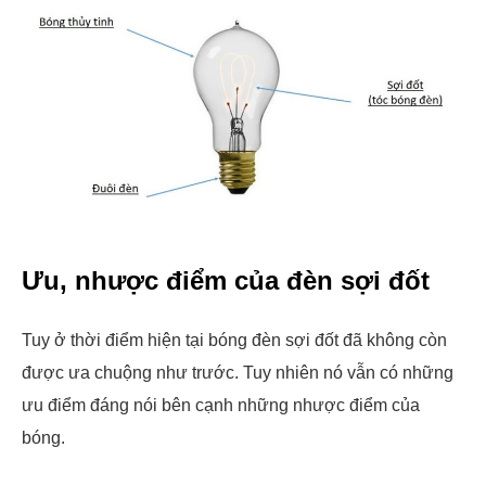
Ưu, nhược điểm của đèn sợi đốt
Tuy ở thời điểm hiện tại bóng đèn sợi đốt đã không còn
được ưa chuộng như trước. Tuy nhiên nó vẫn có những
ưu điểm đáng nói bên cạnh những nhược điểm của
bóng.