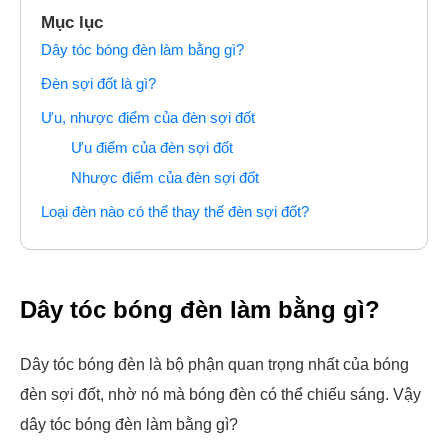
Mục lục
Dây tóc bóng đèn làm bằng gì?
Đèn sợi đốt là gì?
Ưu, nhược điểm của đèn sợi đốt
Ưu điểm của đèn sợi đốt
Nhược điểm của đèn sợi đốt
Loại đèn nào có thể thay thế đèn sợi đốt?
Dây tóc bóng đèn làm bằng gì?
Dây tóc bóng đèn là bộ phận quan trọng nhất của bóng
đèn sợi đốt, nhờ nó mà bóng đèn có thể chiếu sáng. Vậy
dây tóc bóng đèn làm bằng gì?