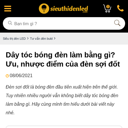
0
Siêu thị đèn LED
Tư vấn đèn buld
Dây tóc bóng đèn làm bằng gì?
Ưu, nhược điểm của đèn sợi đốt
08/06/2021
Đèn sợi đốt là bóng đèn đầu tiên xuất hiện trên thế giới.
Tuy nhiên nhiều người vẫn không biết dây tóc bóng đèn
làm bằng gì. Hãy cùng mình tìm hiểu dưới bài viết này
nhé.