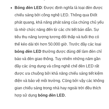
Bóng đèn LED
: Được định nghĩa là loại đèn được
chiếu sáng bởi công nghệ LED. Thông qua Điốt
phát quang, khả năng phát sáng của chúng chủ yếu
là nhờ chức năng đến từ các chi tiết bán dẫn. Sự
tiêu thụ năng lượng tương đối thấp và tuổi thọ có
thể kéo dài tới hơn 50.000 giờ. Trước đây các loại
bóng đèn LED
thường được đùng để làm đèn chỉ
báo và đèn giao thông. Tuy nhiên những năm gần
đây các ứng dụng và công nghệ chế đèn LED rất
được ưa chuộng bởi khả năng chiếu sáng tiết kiệm
điện và bảo vệ môi trường. Cũng bởi vậy các không
gian chiếu sáng trong nhà hay ngoài trời đều thích
hợp sử dụng
bóng đèn LED.