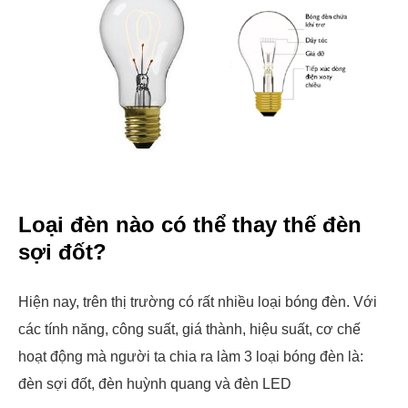
Loại đèn nào có thể thay thế đèn
sợi đốt?
Hiện nay, trên thị trường có rất nhiều loại bóng đèn. Với
các tính năng, công suất, giá thành, hiệu suất, cơ chế
hoạt động mà người ta chia ra làm 3 loại bóng đèn là:
đèn sợi đốt, đèn huỳnh quang và đèn LED