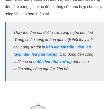
đèn làm bằng gì, thì nó đều không còn phù hợp cho cuộc
sống và sinh hoạt hiện tại.
Thay thế đèn sợi đốt là các công nghệ đèn led
.Trong chiếu sáng không gian nội thất thay thế
các bóng sợ đốt là
đèn led âm trần
,
đèn led
tuýp
,
đèn led gắn tường
. Các dòng đèn công
suất cao như
đèn led nhà xưởng
dành cho
chiếu sáng công nghiệp, kho bãi.