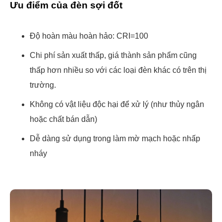
Ưu điểm của đèn sợi đốt
Độ hoàn màu hoàn hảo: CRI=100
Chi phí sản xuất thấp, giá thành sản phẩm cũng
thấp hơn nhiều so với các loại đèn khác có trên thị
trường.
Không có vật liệu độc hại để xử lý (như thủy ngân
hoặc chất bán dẫn)
Dễ dàng sử dụng trong làm mờ mạch hoặc nhấp
nháy