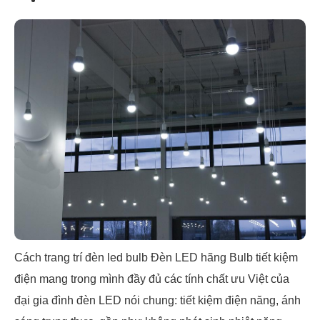
Cách trang trí đèn led bulb Đèn LED hãng Bulb tiết kiệm
điện mang trong mình đầy đủ các tính chất ưu Việt của
đại gia đình đèn LED nói chung: tiết kiệm điện năng, ánh