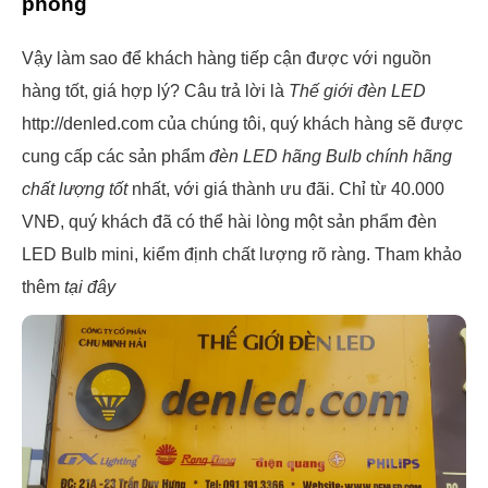
phòng
Vậy làm sao để khách hàng tiếp cận được với nguồn
hàng tốt, giá hợp lý? Câu trả lời là
Thế giới đèn LED
http://denled.com của chúng tôi, quý khách hàng sẽ được
cung cấp các sản phẩm
đèn LED hãng Bulb chính hãng
chất lượng tốt
nhất, với giá thành ưu đãi. Chỉ từ 40.000
VNĐ, quý khách đã có thể hài lòng một sản phẩm đèn
LED Bulb mini, kiểm định chất lượng rõ ràng. Tham khảo
thêm
tại đây