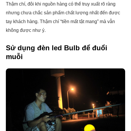
Thậm chí, đôi khi nguồn hàng có thể truy xuất rõ ràng
nhưng chưa chắc sản phẩm chất lượng nhất đến được
tay khách hàng. Thậm chí “tiền mất tật mang” mà vẫn
không được như ý.
Sử dụng đèn led Bulb để đuổi
muỗi