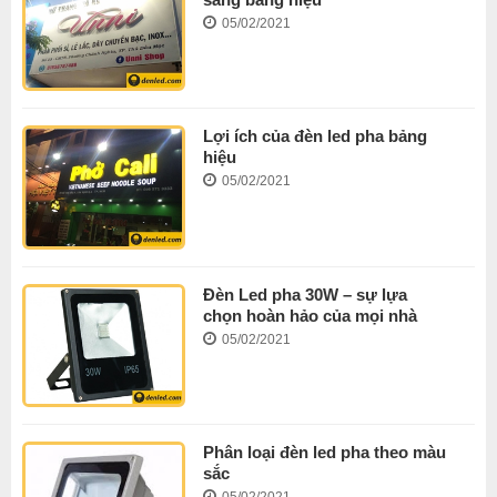
05/02/2021
Lợi ích của đèn led pha bảng
hiệu
05/02/2021
Đèn Led pha 30W – sự lựa
chọn hoàn hảo của mọi nhà
05/02/2021
Phân loại đèn led pha theo màu
sắc