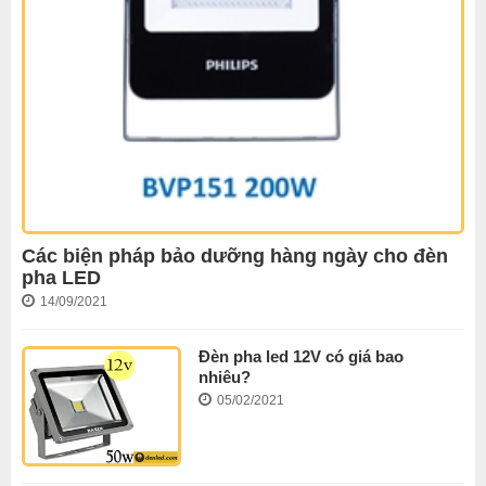
Các biện pháp bảo dưỡng hàng ngày cho đèn
pha LED
14/09/2021
Đèn pha led 12V có giá bao
nhiêu?
05/02/2021