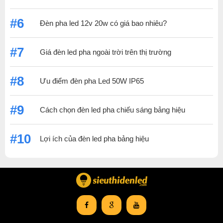
#6
Đèn pha led 12v 20w có giá bao nhiêu?
#7
Giá đèn led pha ngoài trời trên thị trường
#8
Ưu điểm đèn pha Led 50W IP65
#9
Cách chọn đèn led pha chiếu sáng bảng hiệu
#10
Lợi ích của đèn led pha bảng hiệu