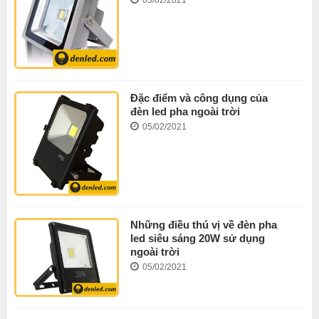
05/02/2021
Đặc điểm và công dụng của
đèn led pha ngoài trời
05/02/2021
Những điều thú vị về đèn pha
led siêu sáng 20W sử dụng
ngoài trời
05/02/2021