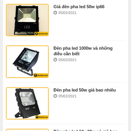
Giá đèn pha led 50w ip66
05/02/2021
Đèn pha led 1000w và những
điều cần biết
05/02/2021
Đèn pha led 50w giá bao nhiêu
05/02/2021