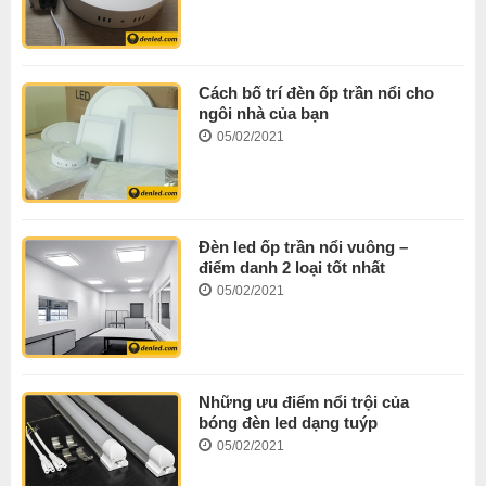
Cách bố trí đèn ốp trần nổi cho
ngôi nhà của bạn
05/02/2021
Đèn led ốp trần nổi vuông –
điểm danh 2 loại tốt nhất
05/02/2021
Những ưu điểm nổi trội của
bóng đèn led dạng tuýp
05/02/2021