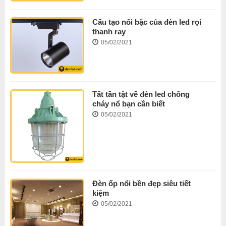
Cấu tạo nổi bậc của đèn led rọi
thanh ray
05/02/2021
Tất tần tật về đèn led chống
cháy nổ bạn cần biết
05/02/2021
Đèn ốp nổi bền đẹp siêu tiết
kiệm
05/02/2021