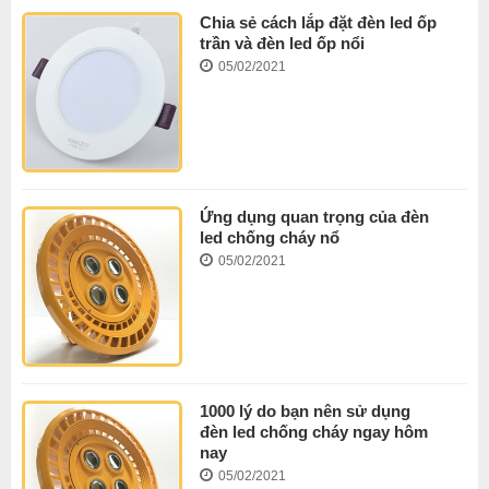
Chia sẻ cách lắp đặt đèn led ốp
trần và đèn led ốp nổi
05/02/2021
Ứng dụng quan trọng của đèn
led chống cháy nổ
05/02/2021
1000 lý do bạn nên sử dụng
đèn led chống cháy ngay hôm
nay
05/02/2021