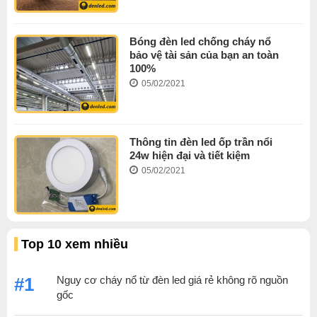
Bóng đèn led chống cháy nổ
bảo vệ tài sản của bạn an toàn
100%
05/02/2021
Thông tin đèn led ốp trần nổi
24w hiện đại và tiết kiệm
05/02/2021
Top 10 xem nhiều
Nguy cơ cháy nổ từ đèn led giá rẻ không rõ nguồn
#1
gốc