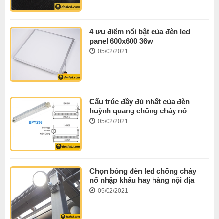
4 ưu điểm nổi bật của đèn led
panel 600x600 36w
05/02/2021
Cấu trúc đầy đủ nhất của đèn
huỳnh quang chống cháy nổ
05/02/2021
Chọn bóng đèn led chống cháy
nổ nhập khẩu hay hàng nội địa
05/02/2021