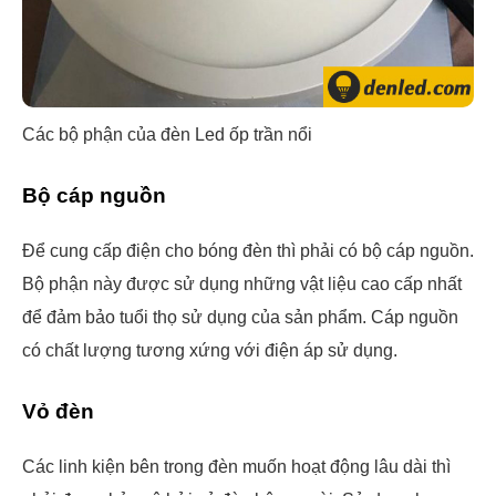
Các bộ phận của đèn Led ốp trần nổi
Bộ cáp nguồn
Để cung cấp điện cho bóng đèn thì phải có bộ cáp nguồn.
Bộ phận này được sử dụng những vật liệu cao cấp nhất
để đảm bảo tuổi thọ sử dụng của sản phẩm. Cáp nguồn
có chất lượng tương xứng với điện áp sử dụng.
Vỏ đèn
Các linh kiện bên trong đèn muốn hoạt động lâu dài thì