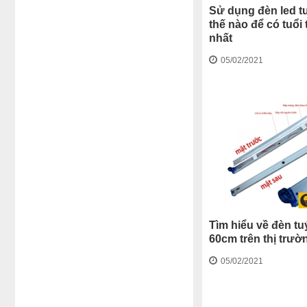
Sử dụng đèn led t
thế nào để có tuổi
nhất
05/02/2021
Tìm hiểu về đèn tu
60cm trên thị trườ
05/02/2021